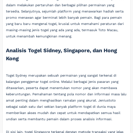
dalam melakukan pertaruhan dan berbagai pilihan permainan yang
tersedia. Selanjutnya, sejumlah platform yang menawarkan hadiah serta
promo menawan agar berminat lebih banyak pemain. Bagi para pemain
yang baru baru mengenal togel, krusial untuk memahami peraturan dari
masing-masing jenis togel yang ada yang ada, termasuk Toto Macau,
untuk menambah kemungkinan menang.
Analisis Togel Sidney, Singapore, dan Hong
Kong
Togel Sydney merupakan sebuah permainan yang sangat terkenal di
kalangan penggemar togel online. Melalui berbagai jenis pasaran yang
ditawarkan, peserta dapat menentukan nomor yang akan membawa
keberuntungan. Pemahaman tentang pola nomor dan informasi masa lalu
amat penting dalam menghasilkan ramalan yang akurat. Jeniustoto
sebagai salah satu dari sekian banyak platform togel di dunia maya
memberikan akses mudah dan cepat untuk mendapatkan semua hasil
undian serta membantu pemain dalam proses analisis informasi.
Di sisi lain, togel Singapore terkenal dengan metode transaksi yang jelas