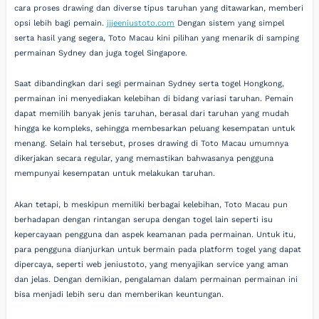
cara proses drawing dan diverse tipus taruhan yang ditawarkan, memberi
opsi lebih bagi pemain.
jjjeeniustoto.com
Dengan sistem yang simpel
serta hasil yang segera, Toto Macau kini pilihan yang menarik di samping
permainan Sydney dan juga togel Singapore.
Saat dibandingkan dari segi permainan Sydney serta togel Hongkong,
permainan ini menyediakan kelebihan di bidang variasi taruhan. Pemain
dapat memilih banyak jenis taruhan, berasal dari taruhan yang mudah
hingga ke kompleks, sehingga membesarkan peluang kesempatan untuk
menang. Selain hal tersebut, proses drawing di Toto Macau umumnya
dikerjakan secara regular, yang memastikan bahwasanya pengguna
mempunyai kesempatan untuk melakukan taruhan.
Akan tetapi, b meskipun memiliki berbagai kelebihan, Toto Macau pun
berhadapan dengan rintangan serupa dengan togel lain seperti isu
kepercayaan pengguna dan aspek keamanan pada permainan. Untuk itu,
para pengguna dianjurkan untuk bermain pada platform togel yang dapat
dipercaya, seperti web jeniustoto, yang menyajikan service yang aman
dan jelas. Dengan demikian, pengalaman dalam permainan permainan ini
bisa menjadi lebih seru dan memberikan keuntungan.