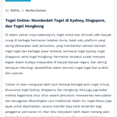
By
RAf4L
In
Berita Games
Togel Online: Membedah Togel di Sydney, Singapore,
dan Togel Hongkong
Di dalam zaman maya sekarang ini, togel online kian diminati oleh banyak
orang di berbagai bermacam belahan dunia. Salah satu platform yang
sering dibicarakan ialah jeniustoto, yang memberikan sensasi bermain
togel togel dari berbagai pasar terkenal, termasuk togel Sydney, togel
Singapore, serta togel Hongkong. Permainan tersebut sudah menyatu
bagian dalam budaya masyarakat di banyak banyak negara. Dan seiring
kemajuan teknologi, aksesibilitas dalam bermain togel togel kian praktis
dan nyaman.
Tulisan ini akan mengupas lebih jauh tentang berbagai jenis togel virtual,
khususnya togel Sydney, SIngapura, dan Hongkong. Kita juga juga bakal
melihat bagaimana situs situs seperti jeniustoto menawarkan kemudahan
dan keunggulan dibandingkan cara tradisional. Selain itu, togel Macau juga
layak untuk diperhatikan, karena memiliki daya tarik tersendiri bagi
penggemar permainan ini. Mari kita menyelami lebih dalam tentang alam