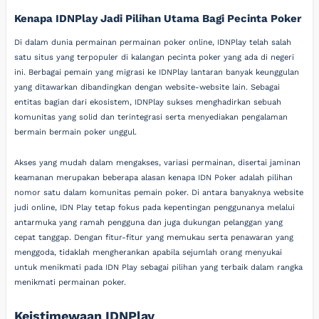
Kenapa IDNPlay Jadi Pilihan Utama Bagi Pecinta Poker
Di dalam dunia permainan permainan poker online, IDNPlay telah salah
satu situs yang terpopuler di kalangan pecinta poker yang ada di negeri
ini. Berbagai pemain yang migrasi ke IDNPlay lantaran banyak keunggulan
yang ditawarkan dibandingkan dengan website-website lain. Sebagai
entitas bagian dari ekosistem, IDNPlay sukses menghadirkan sebuah
komunitas yang solid dan terintegrasi serta menyediakan pengalaman
bermain bermain poker unggul.
Akses yang mudah dalam mengakses, variasi permainan, disertai jaminan
keamanan merupakan beberapa alasan kenapa IDN Poker adalah pilihan
nomor satu dalam komunitas pemain poker. Di antara banyaknya website
judi online, IDN Play tetap fokus pada kepentingan penggunanya melalui
antarmuka yang ramah pengguna dan juga dukungan pelanggan yang
cepat tanggap. Dengan fitur-fitur yang memukau serta penawaran yang
menggoda, tidaklah mengherankan apabila sejumlah orang menyukai
untuk menikmati pada IDN Play sebagai pilihan yang terbaik dalam rangka
menikmati permainan poker.
Keistimewaan IDNPlay