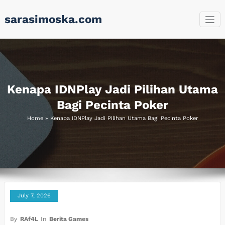
Skip
sarasimoska.com
to
content
Kenapa IDNPlay Jadi Pilihan Utama
Bagi Pecinta Poker
Home
»
Kenapa IDNPlay Jadi Pilihan Utama Bagi Pecinta Poker
July 7, 2026
By
RAf4L
In
Berita Games