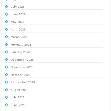
July 2026
June 2026
May 2026
April 2026
March 2026
February 2026
January 2026
December 2025
November 2025
October 2025
September 2025
August 2025
July 2025
June 2025