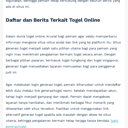
digunakan, sehingga pemain tetap terhubung dengan seluruh servis yang
ada di situs ini.
Daftar dan Berita Terkait Togel Online
Dalam dunia togel online, krusial bagi pemain agar selalu memperbarui
informasi mengenai situs-situs andal dan link yang ke platform itu. Situs
generasi togel menjadi salah satu pilihan utama bagi para pemain yang
ingin mau menikmati pengalaman bermain togel secara aman. Dengan
berbagai pilihan pasaran, termasuk togel hongkong dan togel singapore,
generasi togel menyediakan layanan memuaskan bagi para penggemar
judi ini.
Agar melakukan login generasi togel, pemain diharuskan untuk mendaftar
lebih dulu melalui link generasitogel resmi. Setelah mendapatkan akun,
tahap login menjadi gampang dan cepat. Pemain dapat mengakses
layanan tanpa hambatan, dan menikmati berbagai fitur menarik yang
ditawarkan oleh situs tersebut. Pastikan untuk menggunakan link
alternatif generasi togel apabila ada masalah dengan akses ke situs
utama, sehingga pengalaman bermain tetap terjaga tanpa kendala.
login
generasitogel