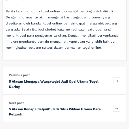
Berita terkini di dunia togel online juga sangat penting untuk diikuti.
Dengan informasi terakhir mengenai hasil togel dan promosi yang
disediakan oleh bandar togel online, pemain dapat mengambil peluang
yang ada. Selain itu, judi sbobet juga menjadi salah satu opsi yang
menarik bagi para penggemar taruhan. Dengan mengikuti perkembangan
ini akan membantu pemain mengambil keputusan yang lebih baik dan
meningkatkan peluang sukses dalam permainan togel online.
Previous post
5 Alasan Mengapa Wargatogel Jadi Opsi Utama Togel
Daring
Next post
5 Alasan Kenapa Salju4D Jadi Situs Pilihan Utama Para
Petaruh