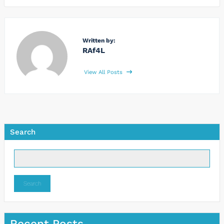
Written by:
RAf4L
View All Posts
Search
Search
Recent Posts