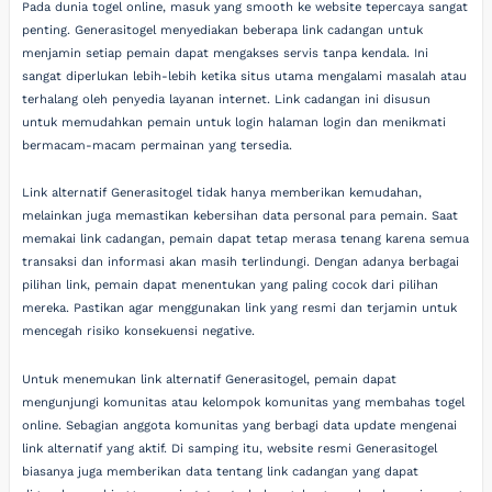
Pada dunia togel online, masuk yang smooth ke website tepercaya sangat
penting. Generasitogel menyediakan beberapa link cadangan untuk
menjamin setiap pemain dapat mengakses servis tanpa kendala. Ini
sangat diperlukan lebih-lebih ketika situs utama mengalami masalah atau
terhalang oleh penyedia layanan internet. Link cadangan ini disusun
untuk memudahkan pemain untuk login halaman login dan menikmati
bermacam-macam permainan yang tersedia.
Link alternatif Generasitogel tidak hanya memberikan kemudahan,
melainkan juga memastikan kebersihan data personal para pemain. Saat
memakai link cadangan, pemain dapat tetap merasa tenang karena semua
transaksi dan informasi akan masih terlindungi. Dengan adanya berbagai
pilihan link, pemain dapat menentukan yang paling cocok dari pilihan
mereka. Pastikan agar menggunakan link yang resmi dan terjamin untuk
mencegah risiko konsekuensi negative.
Untuk menemukan link alternatif Generasitogel, pemain dapat
mengunjungi komunitas atau kelompok komunitas yang membahas togel
online. Sebagian anggota komunitas yang berbagi data update mengenai
link alternatif yang aktif. Di samping itu, website resmi Generasitogel
biasanya juga memberikan data tentang link cadangan yang dapat