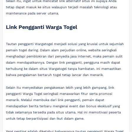
Selain itu, ingat untuk mencatat link alternatif situs ini supaya Anda
tetap dapat masuk ke situs walaupun terjadi masalah teknologi atau
maintenance pada server utama.
Link Pengganti Warga Togel
Tautan pengganti Wargatogel menjadi solusi yang krusial untuk sejumlah
pemain togel daring. Dalam alam perjudian online, website seringkali
menghadapi pemblokiran dari penyedia jasa internet, maka pemain sulit
dalam mendapatkannya. Dengan link pengganti, pengguna masih dapat
terhubung ke dalam situs Wargatogel tanpa hambatan. Ini memastikan
bahwa pengalaman bertaruh togel tetap lancar dan menarik.
Selain itu menyediakan pengaksesan lebih yang lebih gampang, link
pengganti Warga Togel seringkali menawarkan fitur serta promosi
menarik. Melalui membuka dari link pengganti, pemain dapat
mendapatkan berita terbaru mengenai event dan bonus eksklusif yang
tidak selamanya tersedia pada situs utama. Hal ini memotivasi peserta
untuk tetap berpartisipasi dan ikut dalam game.
Yang penting adalah diketahui bahwasanya tautan pengganti Warga Togel