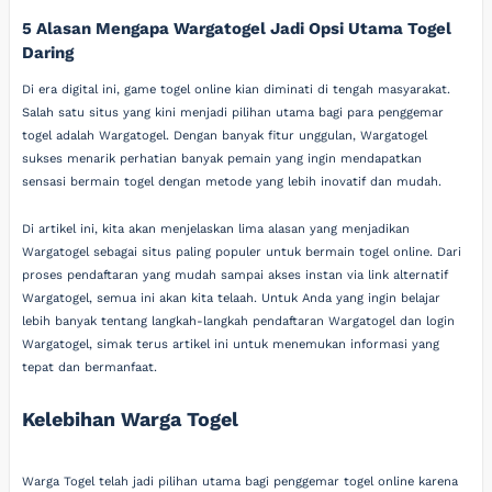
5 Alasan Mengapa Wargatogel Jadi Opsi Utama Togel
Daring
Di era digital ini, game togel online kian diminati di tengah masyarakat.
Salah satu situs yang kini menjadi pilihan utama bagi para penggemar
togel adalah Wargatogel. Dengan banyak fitur unggulan, Wargatogel
sukses menarik perhatian banyak pemain yang ingin mendapatkan
sensasi bermain togel dengan metode yang lebih inovatif dan mudah.
Di artikel ini, kita akan menjelaskan lima alasan yang menjadikan
Wargatogel sebagai situs paling populer untuk bermain togel online. Dari
proses pendaftaran yang mudah sampai akses instan via link alternatif
Wargatogel, semua ini akan kita telaah. Untuk Anda yang ingin belajar
lebih banyak tentang langkah-langkah pendaftaran Wargatogel dan login
Wargatogel, simak terus artikel ini untuk menemukan informasi yang
tepat dan bermanfaat.
Kelebihan Warga Togel
Warga Togel telah jadi pilihan utama bagi penggemar togel online karena