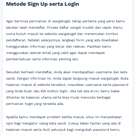
Metode Sign Up serta Login
Agar bermula permainan di wargatogel, tahap pertama yang perlu kamu
lakukan ialah mendaftar. Proses daftar sangat mudah dan cepat. Kamu
cuma butuh masuk ke website wargatogel dan menemukan tombol
pendaftaran. Setelah selanjutnya, lengkapi form yang ada disediakan
menggunakan informasi yang benar dan relevan. Pastikan kamu
menggunakan alamat email yang valid agar dapat mendapat
pemberitahuan serta informasi penting lain.
Sesudah berhasil mendaftar, Anda akan mendapatkan username dan kata
sandi. Dengan informasi ini, Anda dapat langsung masuk wargatogel. Buka
halaman masuk di website tersebut, masukkan username serta password
yang Anda buat, lalu klik button login. Jika tak ada error, kamu bakal
dihantar ke halaman utama serta bisa mulai mencoba berbagai
permainan togel yang tersedia ada.
Apabila kamu mendapat problem ketika masuk, situs ini menyediakan
opsi bagi mengatur ulang kata sandi. Cukup tekan tautan yang ada di
halaman masuk serta ikuti petunjuk bagi mengubah password kamu.