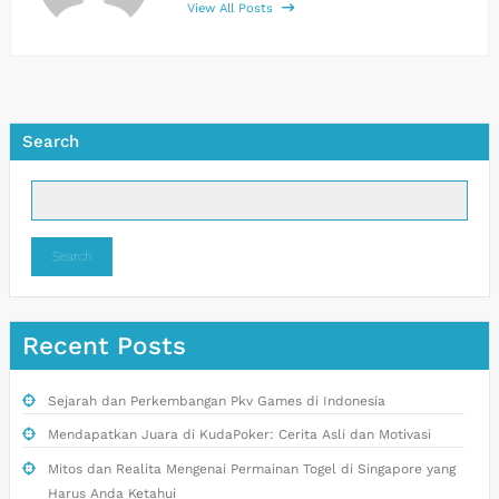
View All Posts
Search
Search
Recent Posts
Sejarah dan Perkembangan Pkv Games di Indonesia
Mendapatkan Juara di KudaPoker: Cerita Asli dan Motivasi
Mitos dan Realita Mengenai Permainan Togel di Singapore yang
Harus Anda Ketahui