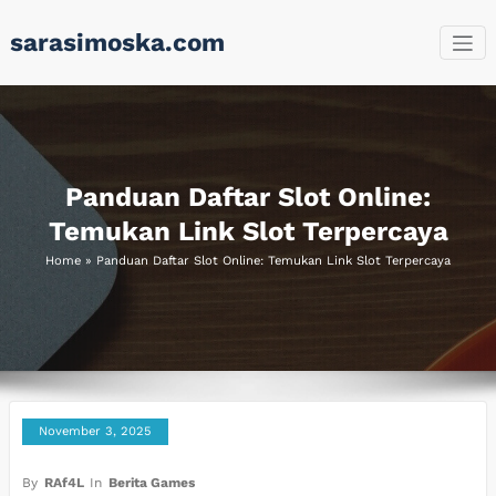
Skip
sarasimoska.com
to
content
Panduan Daftar Slot Online:
Temukan Link Slot Terpercaya
Home
»
Panduan Daftar Slot Online: Temukan Link Slot Terpercaya
November 3, 2025
By
RAf4L
In
Berita Games