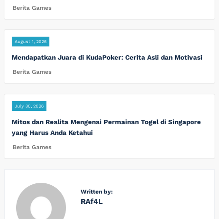
Berita Games
August 1, 2026
Mendapatkan Juara di KudaPoker: Cerita Asli dan Motivasi
Berita Games
July 30, 2026
Mitos dan Realita Mengenai Permainan Togel di Singapore
yang Harus Anda Ketahui
Berita Games
Written by:
RAf4L