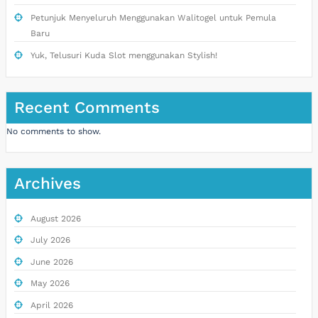
Petunjuk Menyeluruh Menggunakan Walitogel untuk Pemula
Baru
Yuk, Telusuri Kuda Slot menggunakan Stylish!
Recent Comments
No comments to show.
Archives
August 2026
July 2026
June 2026
May 2026
April 2026