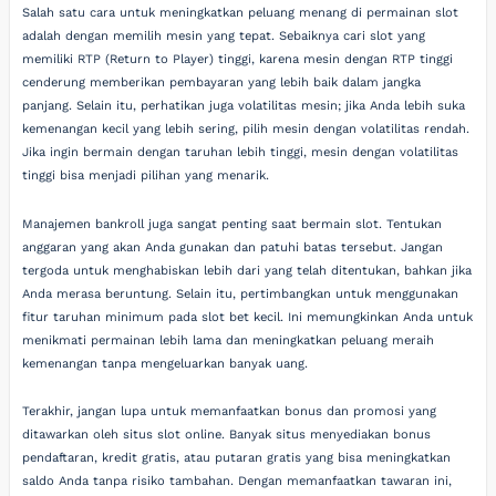
Salah satu cara untuk meningkatkan peluang menang di permainan slot
adalah dengan memilih mesin yang tepat. Sebaiknya cari slot yang
memiliki RTP (Return to Player) tinggi, karena mesin dengan RTP tinggi
cenderung memberikan pembayaran yang lebih baik dalam jangka
panjang. Selain itu, perhatikan juga volatilitas mesin; jika Anda lebih suka
kemenangan kecil yang lebih sering, pilih mesin dengan volatilitas rendah.
Jika ingin bermain dengan taruhan lebih tinggi, mesin dengan volatilitas
tinggi bisa menjadi pilihan yang menarik.
Manajemen bankroll juga sangat penting saat bermain slot. Tentukan
anggaran yang akan Anda gunakan dan patuhi batas tersebut. Jangan
tergoda untuk menghabiskan lebih dari yang telah ditentukan, bahkan jika
Anda merasa beruntung. Selain itu, pertimbangkan untuk menggunakan
fitur taruhan minimum pada slot bet kecil. Ini memungkinkan Anda untuk
menikmati permainan lebih lama dan meningkatkan peluang meraih
kemenangan tanpa mengeluarkan banyak uang.
Terakhir, jangan lupa untuk memanfaatkan bonus dan promosi yang
ditawarkan oleh situs slot online. Banyak situs menyediakan bonus
pendaftaran, kredit gratis, atau putaran gratis yang bisa meningkatkan
saldo Anda tanpa risiko tambahan. Dengan memanfaatkan tawaran ini,