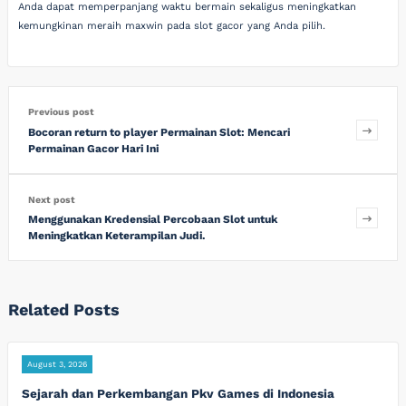
Anda dapat memperpanjang waktu bermain sekaligus meningkatkan
kemungkinan meraih maxwin pada slot gacor yang Anda pilih.
Previous post
Bocoran return to player Permainan Slot: Mencari
Permainan Gacor Hari Ini
Next post
Menggunakan Kredensial Percobaan Slot untuk
Meningkatkan Keterampilan Judi.
Related Posts
August 3, 2026
Sejarah dan Perkembangan Pkv Games di Indonesia