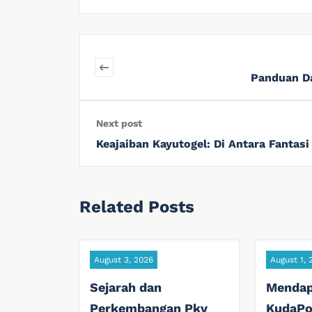
Panduan Da
Next post
Keajaiban Kayutogel: Di Antara Fantasi
Related Posts
August 3, 2026
August 1, 
Sejarah dan
Mendap
Perkembangan Pkv
KudaPok