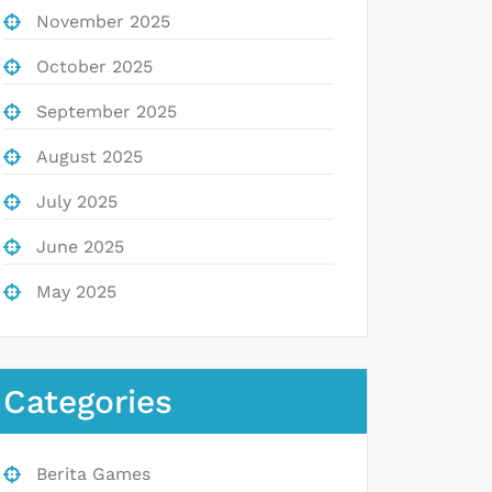
November 2025
October 2025
September 2025
August 2025
July 2025
June 2025
May 2025
Categories
Berita Games