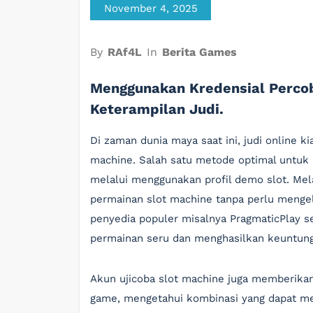
November 4, 2025
By
RAf4L
In
Berita Games
Menggunakan Kredensial Perco
Keterampilan Judi.
Di zaman dunia maya saat ini, judi online 
machine. Salah satu metode optimal untuk 
melalui menggunakan profil demo slot. Mela
permainan slot machine tanpa perlu mengel
penyedia populer misalnya PragmaticPlay s
permainan seru dan menghasilkan keuntun
Akun ujicoba slot machine juga memberik
game, mengetahui kombinasi yang dapat me