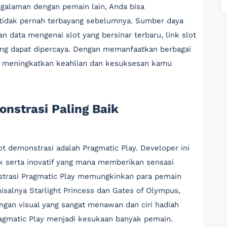
ngalaman dengan pemain lain, Anda bisa
idak pernah terbayang sebelumnya. Sumber daya
 data mengenai slot yang bersinar terbaru, link slot
yang dapat dipercaya. Dengan memanfaatkan berbagai
in meningkatkan keahlian dan kesuksesan kamu
nstrasi Paling Baik
ot demonstrasi adalah Pragmatic Play. Developer ini
k serta inovatif yang mana memberikan sensasi
trasi Pragmatic Play memungkinkan para pemain
salnya Starlight Princess dan Gates of Olympus,
gan visual yang sangat menawan dan ciri hadiah
ragmatic Play menjadi kesukaan banyak pemain.