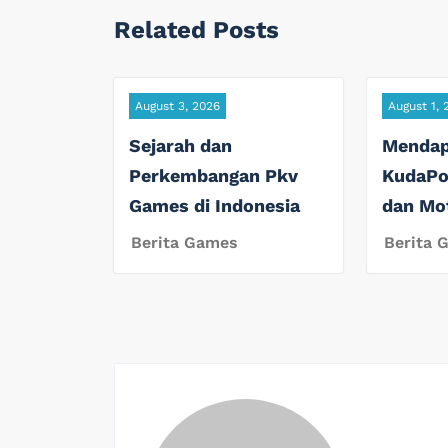
Related Posts
August 3, 2026
August 1, 
Sejarah dan
Mendap
Perkembangan Pkv
KudaPok
Games di Indonesia
dan Mot
Berita Games
Berita 