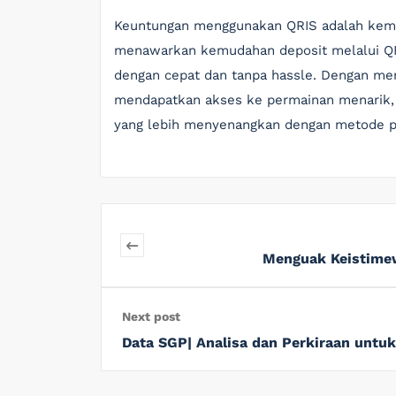
Keuntungan menggunakan QRIS adalah kemud
menawarkan kemudahan deposit melalui QR
dengan cepat dan tanpa hassle. Dengan men
mendapatkan akses ke permainan menarik, 
yang lebih menyenangkan dengan metode p
Menguak Keistimew
Next post
Data SGP| Analisa dan Perkiraan untu