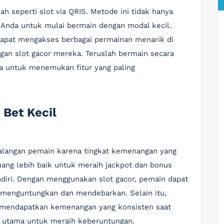
h seperti slot via QRIS. Metode ini tidak hanya
 Anda untuk mulai bermain dengan modal kecil.
apat mengakses berbagai permainan menarik di
ngan slot gacor mereka. Teruslah bermain secara
da untuk menemukan fitur yang paling
 Bet Kecil
i kalangan pemain karena tingkat kemenangan yang
uang lebih baik untuk meraih jackpot dan bonus
ndiri. Dengan menggunakan slot gacor, pemain dapat
menguntungkan dan mendebarkan. Selain itu,
mendapatkan kemenangan yang konsisten saat
an utama untuk meraih keberuntungan.