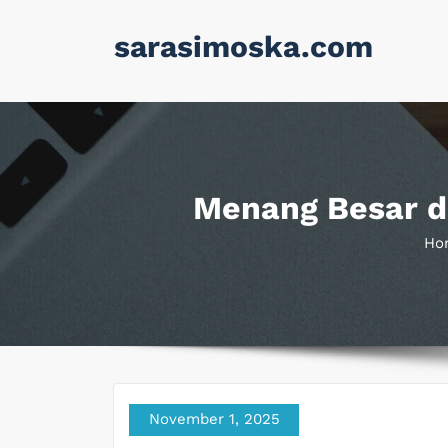
Skip
sarasimoska.com
to
content
Menang Besar d
Ho
November 1, 2025