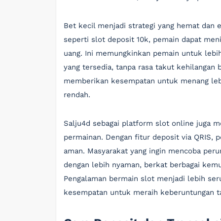
Bet kecil menjadi strategi yang hemat dan e
seperti slot deposit 10k, pemain dapat me
uang. Ini memungkinkan pemain untuk lebi
yang tersedia, tanpa rasa takut kehilangan 
memberikan kesempatan untuk menang lebih
rendah.
Salju4d sebagai platform slot online juga
permainan. Dengan fitur deposit via QRIS,
aman. Masyarakat yang ingin mencoba perun
dengan lebih nyaman, berkat berbagai kemu
Pengalaman bermain slot menjadi lebih ser
kesempatan untuk meraih keberuntungan ta