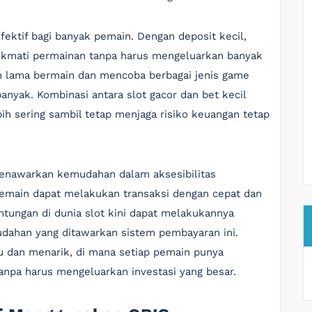
fektif bagi banyak pemain. Dengan deposit kecil,
nikmati permainan tanpa harus mengeluarkan banyak
h lama bermain dan mencoba berbagai jenis game
banyak. Kombinasi antara slot gacor dan bet kecil
 sering sambil tetap menjaga risiko keuangan tetap
 menawarkan kemudahan dalam aksesibilitas
 pemain dapat melakukan transaksi dengan cepat dan
tungan di dunia slot kini dapat melakukannya
dahan yang ditawarkan sistem pembayaran ini.
u dan menarik, di mana setiap pemain punya
npa harus mengeluarkan investasi yang besar.