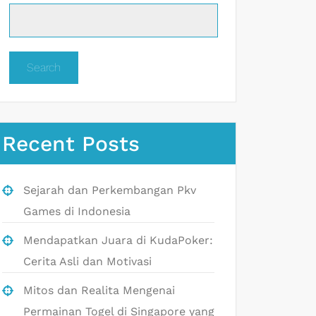
Search
Recent Posts
Sejarah dan Perkembangan Pkv
Games di Indonesia
Mendapatkan Juara di KudaPoker:
Cerita Asli dan Motivasi
Mitos dan Realita Mengenai
Permainan Togel di Singapore yang