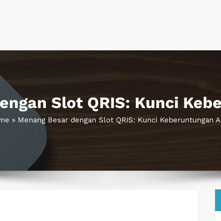
engan Slot QRIS: Kunci Keb
me
»
Menang Besar dengan Slot QRIS: Kunci Keberuntungan 