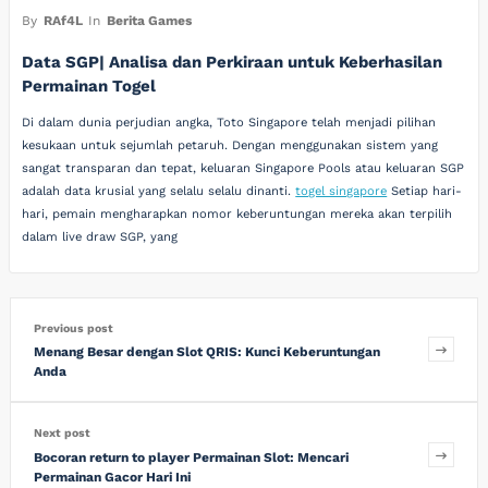
By
RAf4L
In
Berita Games
Data SGP| Analisa dan Perkiraan untuk Keberhasilan
Permainan Togel
Di dalam dunia perjudian angka, Toto Singapore telah menjadi pilihan
kesukaan untuk sejumlah petaruh. Dengan menggunakan sistem yang
sangat transparan dan tepat, keluaran Singapore Pools atau keluaran SGP
adalah data krusial yang selalu selalu dinanti.
togel singapore
Setiap hari-
hari, pemain mengharapkan nomor keberuntungan mereka akan terpilih
dalam live draw SGP, yang
Previous post
Menang Besar dengan Slot QRIS: Kunci Keberuntungan
Anda
Next post
Bocoran return to player Permainan Slot: Mencari
Permainan Gacor Hari Ini