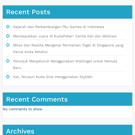
Recent Posts
Sejarah dan Perkembangan Pkv Games di Indonesia
Mendapatkan Juara di KudaPoker: Cerita Asli dan Motivasi
Mitos dan Realita Mengenai Permainan Togel di Singapore yang
Harus Anda Ketahui
Petunjuk Menyeluruh Menggunakan Walitogel untuk Pemula
Baru
Yuk, Telusuri Kuda Slot menggunakan Stylish!
Recent Comments
No comments to show.
Archives