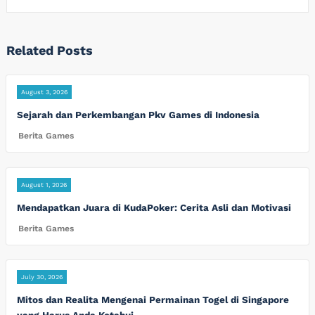
Related Posts
August 3, 2026
Sejarah dan Perkembangan Pkv Games di Indonesia
Berita Games
August 1, 2026
Mendapatkan Juara di KudaPoker: Cerita Asli dan Motivasi
Berita Games
July 30, 2026
Mitos dan Realita Mengenai Permainan Togel di Singapore