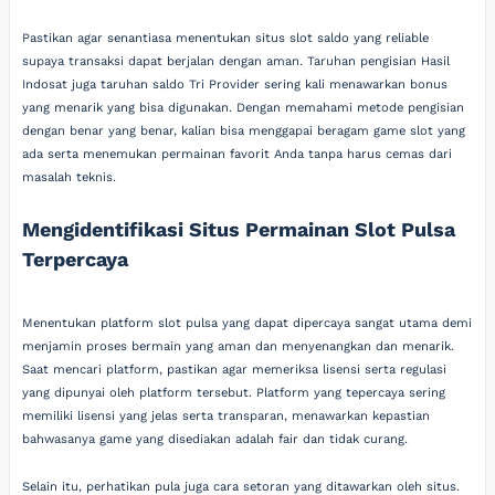
Pastikan agar senantiasa menentukan situs slot saldo yang reliable
supaya transaksi dapat berjalan dengan aman. Taruhan pengisian Hasil
Indosat juga taruhan saldo Tri Provider sering kali menawarkan bonus
yang menarik yang bisa digunakan. Dengan memahami metode pengisian
dengan benar yang benar, kalian bisa menggapai beragam game slot yang
ada serta menemukan permainan favorit Anda tanpa harus cemas dari
masalah teknis.
Mengidentifikasi Situs Permainan Slot Pulsa
Terpercaya
Menentukan platform slot pulsa yang dapat dipercaya sangat utama demi
menjamin proses bermain yang aman dan menyenangkan dan menarik.
Saat mencari platform, pastikan agar memeriksa lisensi serta regulasi
yang dipunyai oleh platform tersebut. Platform yang tepercaya sering
memiliki lisensi yang jelas serta transparan, menawarkan kepastian
bahwasanya game yang disediakan adalah fair dan tidak curang.
Selain itu, perhatikan pula juga cara setoran yang ditawarkan oleh situs.