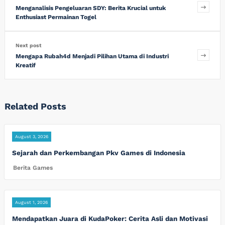
Menganalisis Pengeluaran SDY: Berita Krucial untuk
Enthusiast Permainan Togel
Next post
Mengapa Rubah4d Menjadi Pilihan Utama di Industri
Kreatif
Related Posts
August 3, 2026
Sejarah dan Perkembangan Pkv Games di Indonesia
Berita Games
August 1, 2026
Mendapatkan Juara di KudaPoker: Cerita Asli dan Motivasi