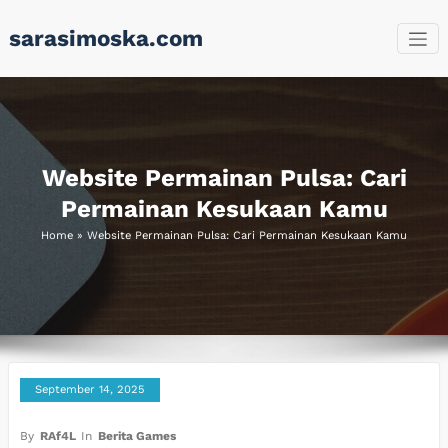
Skip
sarasimoska.com
to
content
Website Permainan Pulsa: Cari
Permainan Kesukaan Kamu
Home
»
Website Permainan Pulsa: Cari Permainan Kesukaan Kamu
September 14, 2025
By
RAf4L
In
Berita Games