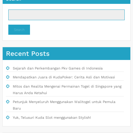
Search
Recent Posts
Sejarah dan Perkembangan Pkv Games di Indonesia
Mendapatkan Juara di KudaPoker: Cerita Asli dan Motivasi
Mitos dan Realita Mengenai Permainan Togel di Singapore yang
Harus Anda Ketahui
Petunjuk Menyeluruh Menggunakan Walitogel untuk Pemula
Baru
Yuk, Telusuri Kuda Slot menggunakan Stylish!