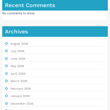
Recent Comments
No comments to show.
Archives
August 2026
July 2026
June 2026
May 2026
April 2026
March 2026
February 2026
January 2026
December 2025