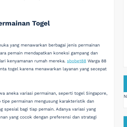
ermainan Togel
emuka yang menawarkan berbagai jenis permainan
 para pemain mendapatkan koneksi gampang dan
dari kenyamanan rumah mereka.
sbobet88
Warga 88
cinta togel karena menawarkan layanan yang secepat
 aneka variasi permainan, seperti togel Singapore,
N
p tipe permainan mengusung karakteristik dan
spesial bagi tiap pemain. Adanya variasi yang
an yang cocok dengan preferensi dan strategi