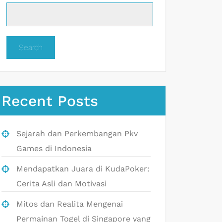
Search
Recent Posts
Sejarah dan Perkembangan Pkv
Games di Indonesia
Mendapatkan Juara di KudaPoker:
Cerita Asli dan Motivasi
Mitos dan Realita Mengenai
Permainan Togel di Singapore yang