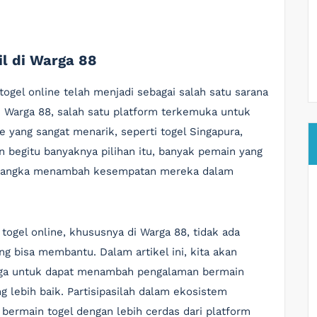
il di Warga 88
togel online telah menjadi sebagai salah satu sarana
. Warga 88, salah satu platform terkemuka untuk
 yang sangat menarik, seperti togel Singapura,
n begitu banyaknya pilihan itu, banyak pemain yang
 rangka menambah kesempatan mereka dalam
togel online, khususnya di Warga 88, tidak ada
ng bisa membantu. Dalam artikel ini, kita akan
arga untuk dapat menambah pengalaman bermain
 lebih baik. Partisipasilah dalam ekosistem
bermain togel dengan lebih cerdas dari platform