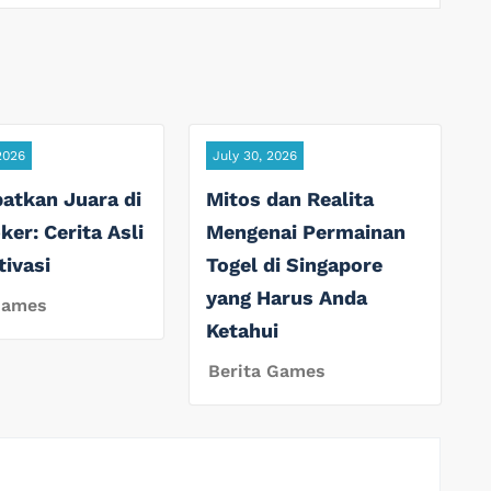
2026
July 30, 2026
atkan Juara di
Mitos dan Realita
er: Cerita Asli
Mengenai Permainan
ivasi
Togel di Singapore
yang Harus Anda
Games
Ketahui
Berita Games