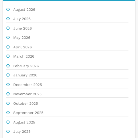
August 2026
July 2026
June 2026
May 2026
April 2026
March 2026
February 2026
January 2026
December 2025
November 2025
October 2025
September 2025
August 2025
July 2025