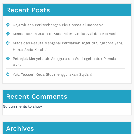
Recent Posts
Sejarah dan Perkembangan Pkv Games di Indonesia
Mendapatkan Juara di KudaPoker: Cerita Asli dan Motivasi
Mitos dan Realita Mengenai Permainan Togel di Singapore yang
Harus Anda Ketahui
Petunjuk Menyeluruh Menggunakan Walitogel untuk Pemula
Baru
Yuk, Telusuri Kuda Slot menggunakan Stylish!
Recent Comments
No comments to show.
Archives