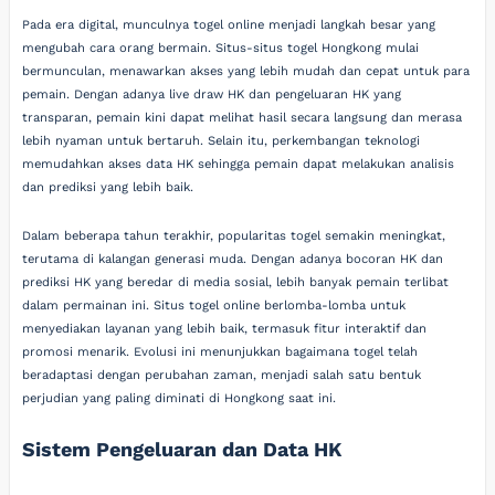
Pada era digital, munculnya togel online menjadi langkah besar yang
mengubah cara orang bermain. Situs-situs togel Hongkong mulai
bermunculan, menawarkan akses yang lebih mudah dan cepat untuk para
pemain. Dengan adanya live draw HK dan pengeluaran HK yang
transparan, pemain kini dapat melihat hasil secara langsung dan merasa
lebih nyaman untuk bertaruh. Selain itu, perkembangan teknologi
memudahkan akses data HK sehingga pemain dapat melakukan analisis
dan prediksi yang lebih baik.
Dalam beberapa tahun terakhir, popularitas togel semakin meningkat,
terutama di kalangan generasi muda. Dengan adanya bocoran HK dan
prediksi HK yang beredar di media sosial, lebih banyak pemain terlibat
dalam permainan ini. Situs togel online berlomba-lomba untuk
menyediakan layanan yang lebih baik, termasuk fitur interaktif dan
promosi menarik. Evolusi ini menunjukkan bagaimana togel telah
beradaptasi dengan perubahan zaman, menjadi salah satu bentuk
perjudian yang paling diminati di Hongkong saat ini.
Sistem Pengeluaran dan Data HK