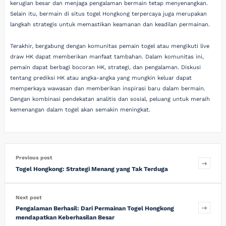
kerugian besar dan menjaga pengalaman bermain tetap menyenangkan.
Selain itu, bermain di situs togel Hongkong terpercaya juga merupakan
langkah strategis untuk memastikan keamanan dan keadilan permainan.
Terakhir, bergabung dengan komunitas pemain togel atau mengikuti live
draw HK dapat memberikan manfaat tambahan. Dalam komunitas ini,
pemain dapat berbagi bocoran HK, strategi, dan pengalaman. Diskusi
tentang prediksi HK atau angka-angka yang mungkin keluar dapat
memperkaya wawasan dan memberikan inspirasi baru dalam bermain.
Dengan kombinasi pendekatan analitis dan sosial, peluang untuk meraih
kemenangan dalam togel akan semakin meningkat.
Previous post
Togel Hongkong: Strategi Menang yang Tak Terduga
Next post
Pengalaman Berhasil: Dari Permainan Togel Hongkong
mendapatkan Keberhasilan Besar