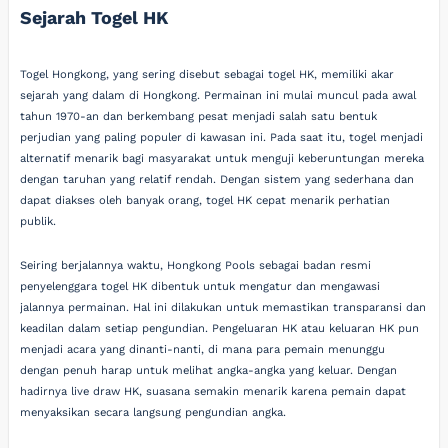
Sejarah Togel HK
Togel Hongkong, yang sering disebut sebagai togel HK, memiliki akar
sejarah yang dalam di Hongkong. Permainan ini mulai muncul pada awal
tahun 1970-an dan berkembang pesat menjadi salah satu bentuk
perjudian yang paling populer di kawasan ini. Pada saat itu, togel menjadi
alternatif menarik bagi masyarakat untuk menguji keberuntungan mereka
dengan taruhan yang relatif rendah. Dengan sistem yang sederhana dan
dapat diakses oleh banyak orang, togel HK cepat menarik perhatian
publik.
Seiring berjalannya waktu, Hongkong Pools sebagai badan resmi
penyelenggara togel HK dibentuk untuk mengatur dan mengawasi
jalannya permainan. Hal ini dilakukan untuk memastikan transparansi dan
keadilan dalam setiap pengundian. Pengeluaran HK atau keluaran HK pun
menjadi acara yang dinanti-nanti, di mana para pemain menunggu
dengan penuh harap untuk melihat angka-angka yang keluar. Dengan
hadirnya live draw HK, suasana semakin menarik karena pemain dapat
menyaksikan secara langsung pengundian angka.