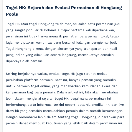
Togel HK: Sejarah dan Evolusi Permainan di Hongkong
Pools
Togel HK atau togel Hongkong telah menjadi salah satu permainan judi
yang sangat populer di Indonesia. Sejak pertama kali diperkenalkan,
permainan ini tidak hanya menarik perhatian para pemain lokal, tetapi
juga menciptakan komunitas yang besar di kalangan penggemar judi.
Togel Hongkong dikenal dengan sistemnya yang transparan dan hasil
pengundian yang dilakukan secara langsung, membuatnya semakin
dipercaya oleh pemain.
Seiring berjalannya waktu, evolusi togel HK juga terlihat melalui
perubahan platform bermain. Saat ini, banyak pemain yang memilih
untuk bermain togel online, yang menawarkan kemudahan akses dan
kenyamanan bagi para pemain. Dalam artikel ini, kita akan membahas
lebih dalam mengenai sejarah togel HK, bagaimana permainan ini
berkembang, serta informasi terkini seperti data hk, prediksi hk, dan live
draw hk yang semakin memudahkan pemain dalam meraih kemenangan.
Dengan memahami lebih dalam tentang togel Hongkong, diharapkan para
pemain dapat membuat keputusan yang lebih baik dalam permainan ini.