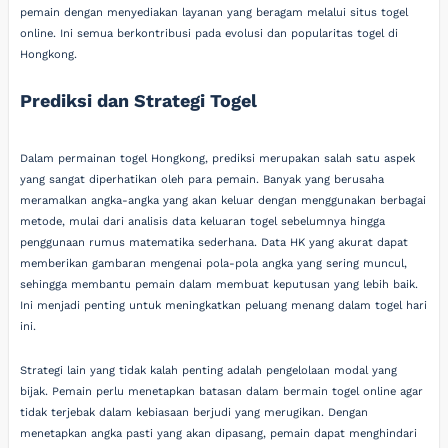
pemain dengan menyediakan layanan yang beragam melalui situs togel
online. Ini semua berkontribusi pada evolusi dan popularitas togel di
Hongkong.
Prediksi dan Strategi Togel
Dalam permainan togel Hongkong, prediksi merupakan salah satu aspek
yang sangat diperhatikan oleh para pemain. Banyak yang berusaha
meramalkan angka-angka yang akan keluar dengan menggunakan berbagai
metode, mulai dari analisis data keluaran togel sebelumnya hingga
penggunaan rumus matematika sederhana. Data HK yang akurat dapat
memberikan gambaran mengenai pola-pola angka yang sering muncul,
sehingga membantu pemain dalam membuat keputusan yang lebih baik.
Ini menjadi penting untuk meningkatkan peluang menang dalam togel hari
ini.
Strategi lain yang tidak kalah penting adalah pengelolaan modal yang
bijak. Pemain perlu menetapkan batasan dalam bermain togel online agar
tidak terjebak dalam kebiasaan berjudi yang merugikan. Dengan
menetapkan angka pasti yang akan dipasang, pemain dapat menghindari