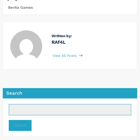
Berita Games
Written by:
RAf4L
View All Posts
Search
Search