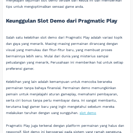
menjelajahi sejumlah slot demo terbaik dari kedua ini dan memberikan
tips untuk mengoptimalkan sensasi game anda.
Keunggulan Slot Demo dari Pragmatic Play
Salah satu kelebihan slot demo dari Pragmatic Play adalah variasi topik
dan gaya yang menarik. Masing-masing permainan dirancang dengan
visual yang memukau dan fitur-fitur baru, yang membuat proses
bermainnya lebih seru. Mulai dari dunia yang misterius sampai
petualangan yang menarik, Perusahaan ini memberikan hal untuk setiap
preferensi gamer.
Kelebihan yang lain adalah kemampuan untuk mencoba beraneka
permainan tanpa bahaya finansial. Permainan demo memungkinkan
pemain untuk menjelajahi aturan gameplay, memahami pembayaran,
serta ciri bonus tanpa perlu membayar dana. Ini sangat membantu,
terutama bagi gamer baru yang ingin mengetahui sebelum mereka
melakukan taruhan dengan uang sungguhan.
slot demo
Pragmatic Play juga terkenal dengan platform permainan yang halus dan
responsif. Slot demo ini beroperasi pada sistem yang ramah pengguna,