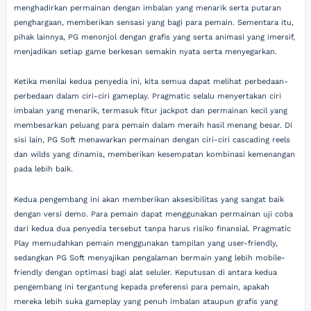
menghadirkan permainan dengan imbalan yang menarik serta putaran
penghargaan, memberikan sensasi yang bagi para pemain. Sementara itu,
pihak lainnya, PG menonjol dengan grafis yang serta animasi yang imersif,
menjadikan setiap game berkesan semakin nyata serta menyegarkan.
Ketika menilai kedua penyedia ini, kita semua dapat melihat perbedaan-
perbedaan dalam ciri-ciri gameplay. Pragmatic selalu menyertakan ciri
imbalan yang menarik, termasuk fitur jackpot dan permainan kecil yang
membesarkan peluang para pemain dalam meraih hasil menang besar. Di
sisi lain, PG Soft menawarkan permainan dengan ciri-ciri cascading reels
dan wilds yang dinamis, memberikan kesempatan kombinasi kemenangan
pada lebih baik.
Kedua pengembang ini akan memberikan aksesibilitas yang sangat baik
dengan versi demo. Para pemain dapat menggunakan permainan uji coba
dari kedua dua penyedia tersebut tanpa harus risiko finansial. Pragmatic
Play memudahkan pemain menggunakan tampilan yang user-friendly,
sedangkan PG Soft menyajikan pengalaman bermain yang lebih mobile-
friendly dengan optimasi bagi alat seluler. Keputusan di antara kedua
pengembang ini tergantung kepada preferensi para pemain, apakah
mereka lebih suka gameplay yang penuh imbalan ataupun grafis yang