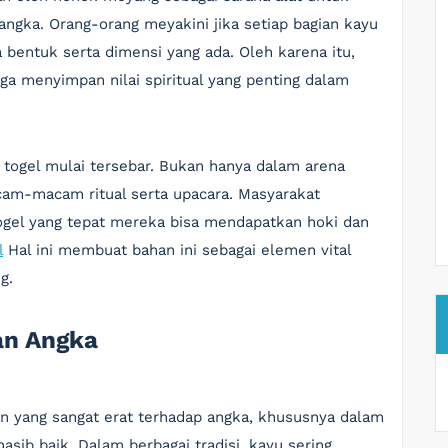
ka. Orang-orang meyakini jika setiap bagian kayu
 bentuk serta dimensi yang ada. Oleh karena itu,
uga menyimpan nilai spiritual yang penting dalam
togel mulai tersebar. Bukan hanya dalam arena
cam-macam ritual serta upacara. Masyarakat
gel yang tepat mereka bisa mendapatkan hoki dan
l
Hal ini membuat bahan ini sebagai elemen vital
g.
an Angka
n yang sangat erat terhadap angka, khususnya dalam
sib baik. Dalam berbagai tradisi, kayu sering