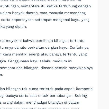
runtungan, sementara itu ketika terhubung dengan
 Dalam banyak daerah, cara manusia memandang
da serta kepercayaan setempat mengenai kayu, yang
a yang dipilih.
ta meyakini bahwa pemilihan bilangan tertentu
elumnya dahulu berkaitan dengan kayu. Contohnya,
 kayu memiliki energi atau cahaya tertentu yang
ngka. Penggunaan kayu selaku medium ini
 semesta dan bilangan, dimana pemain menyikapinya
n.
 dan bilangan tak cuma terletak pada aspek kompetisi
bagi budaya serta adat untuk berhubungan. Seiring
as orang dalam menghadapi bilangan di dalam