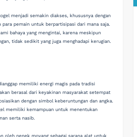
ogel menjadi semakin diakses, khususnya dengan
para pemain untuk berpartisipasi dari mana saja.
ami bahaya yang mengintai, karena meskipun
an, tidak sedikit yang juga menghadapi kerugian.
ianggap memiliki energi magis pada tradisi
rakan berasal dari keyakinan masyarakat setempat
osiasikan dengan simbol keberuntungan dan angka.
gel memiliki kemampuan untuk menentukan
an serta nasib.
an oleh nenek moyang sebagai sarana alat untuk