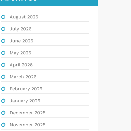
August 2026
July 2026
June 2026
May 2026
April 2026
March 2026
February 2026
January 2026
December 2025
November 2025