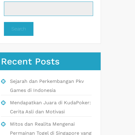
Search
Recent Posts
Sejarah dan Perkembangan Pkv
Games di Indonesia
Mendapatkan Juara di KudaPoker:
Cerita Asli dan Motivasi
Mitos dan Realita Mengenai
Permainan Togel di Singapore yang