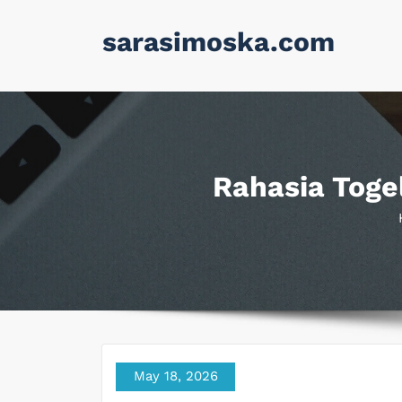
Skip
sarasimoska.com
to
content
Rahasia Toge
May 18, 2026