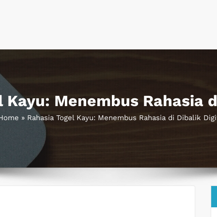
l Kayu: Menembus Rahasia di 
Home
»
Rahasia Togel Kayu: Menembus Rahasia di Dibalik Digi