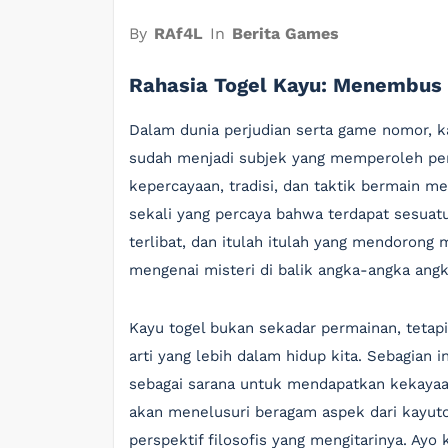
By
RAf4L
In
Berita Games
Rahasia Togel Kayu: Menembus R
Dalam dunia perjudian serta game nomor, ka
sudah menjadi subjek yang memperoleh perh
kepercayaan, tradisi, dan taktik bermain m
sekali yang percaya bahwa terdapat sesuatu
terlibat, dan itulah itulah yang mendorong
mengenai misteri di balik angka-angka ang
Kayu togel bukan sekadar permainan, tetap
arti yang lebih dalam hidup kita. Sebagian
sebagai sarana untuk mendapatkan kekayaan 
akan menelusuri beragam aspek dari kayutog
perspektif filosofis yang mengitarinya. Ay