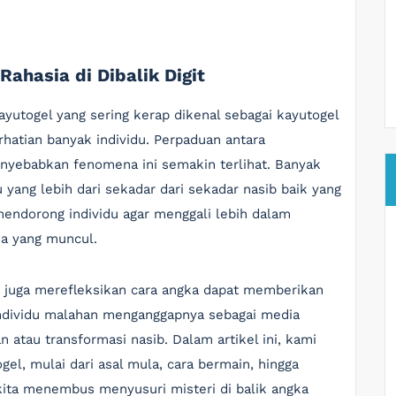
ahasia di Dibalik Digit
yutogel yang sering kerap dikenal sebagai kayutogel
atian banyak individu. Perpaduan antara
enyebabkan fenomena ini semakin terlihat. Banyak
 yang lebih dari sekadar dari sekadar nasib baik yang
 mendorong individu agar menggali lebih dalam
ka yang muncul.
i juga merefleksikan cara angka dapat memberikan
 individu malahan menganggapnya sebagai media
atau transformasi nasib. Dalam artikel ini, kami
el, mulai dari asal mula, cara bermain, hingga
o kita menembus menyusuri misteri di balik angka