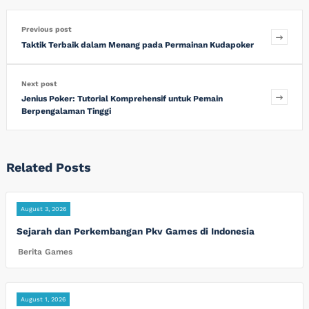
Previous post
Taktik Terbaik dalam Menang pada Permainan Kudapoker
Next post
Jenius Poker: Tutorial Komprehensif untuk Pemain
Berpengalaman Tinggi
Related Posts
August 3, 2026
Sejarah dan Perkembangan Pkv Games di Indonesia
Berita Games
August 1, 2026