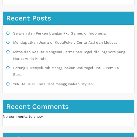
Recent Posts
Sejarah dan Perkembangan Pkv Games di Indonesia
Mendapatkan Juara di KudaPoker: Cerita Asli dan Motivasi
Mitos dan Realita Mengenai Permainan Togel di Singapore yang
Harus Anda Ketahui
Petunjuk Menyeluruh Menggunakan Walitogel untuk Pemula
Baru
Yuk, Telusuri Kuda Slot menggunakan Stylish!
Recent Comments
No comments to show.