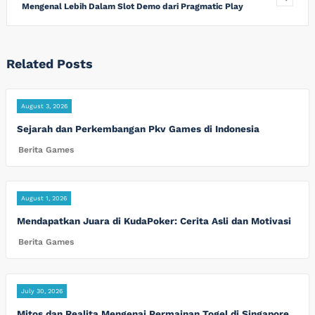
Mengenal Lebih Dalam Slot Demo dari Pragmatic Play
Related Posts
August 3, 2026
Sejarah dan Perkembangan Pkv Games di Indonesia
Berita Games
August 1, 2026
Mendapatkan Juara di KudaPoker: Cerita Asli dan Motivasi
Berita Games
July 30, 2026
Mitos dan Realita Mengenai Permainan Togel di Singapore