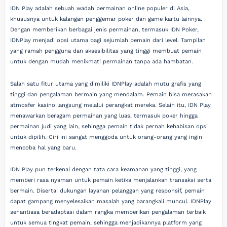
IDN Play adalah sebuah wadah permainan online populer di Asia,
khususnya untuk kalangan penggemar poker dan game kartu lainnya.
Dengan memberikan berbagai jenis permainan, termasuk IDN Poker,
IDNPlay menjadi opsi utama bagi sejumlah pemain dari level. Tampilan
yang ramah pengguna dan aksesibilitas yang tinggi membuat pemain
untuk dengan mudah menikmati permainan tanpa ada hambatan.
Salah satu fitur utama yang dimiliki IDNPlay adalah mutu grafis yang
tinggi dan pengalaman bermain yang mendalam. Pemain bisa merasakan
atmosfer kasino langsung melalui perangkat mereka. Selain itu, IDN Play
menawarkan beragam permainan yang luas, termasuk poker hingga
permainan judi yang lain, sehingga pemain tidak pernah kehabisan opsi
untuk dipilih. Ciri ini sangat menggoda untuk orang-orang yang ingin
mencoba hal yang baru.
IDN Play pun terkenal dengan tata cara keamanan yang tinggi, yang
memberi rasa nyaman untuk pemain ketika menjalankan transaksi serta
bermain. Disertai dukungan layanan pelanggan yang responsif, pemain
dapat gampang menyelesaikan masalah yang barangkali muncul. IDNPlay
senantiasa beradaptasi dalam rangka memberikan pengalaman terbaik
untuk semua tingkat pemain, sehingga menjadikannya platform yang