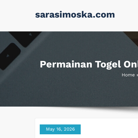
Skip
sarasimoska.com
to
content
Permainan Togel Onl
Home
May 16, 2026