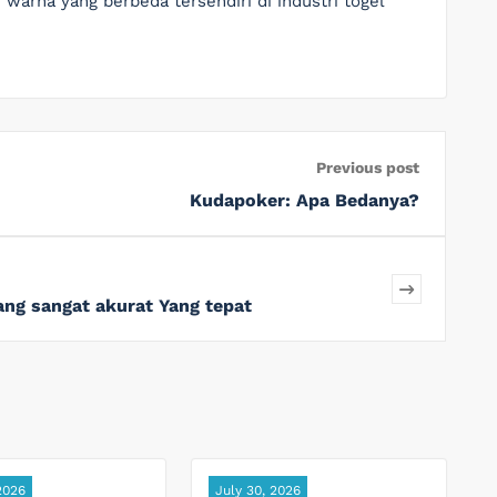
warna yang berbeda tersendiri di industri togel
Previous post
Kudapoker: Apa Bedanya?
ang sangat akurat Yang tepat
2026
July 30, 2026