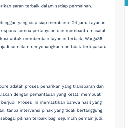
ikan saran terbaik dalam setiap permainan.
elanggan yang siap siap membantu 24 jam. Layanan
merespons semua pertanyaan dan membantu masalah
dikasi untuk memberikan layanan terbaik, Warga88
jadi semakin menyenangkan dan tidak terlupakan.
apore adalah proses penarikan yang transparan dan
garakan dengan pemantauan yang ketat, membuat
erjudi. Proses ini memastikan bahwa hasil yang
n, tanpa intervensi pihak yang tidak bertanggung
sebagai pilihan terbaik bagi sejumlah pemain judi.