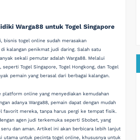
idiki Warga88 untuk Togel Singapore
, bisnis togel online sudah merasakan
i kalangan penikmat judi daring. Salah satu
anyak sekali pemutar adalah Warga88. Melalui
 seperti Togel Singapore, Togel Hongkong, dan Togel
yak pemain yang berasal dari berbagai kalangan.
e platform online yang menyediakan kemudahan
engan adanya Warga88, pemain dapat dengan mudah
 favorit mereka, tanpa harus pergi ke tempat fisik.
dengan agen judi terkemuka seperti Sbobet, yang
seru dan aman. Artikel ini akan berbicara lebih lanjut
i utama untuk pecinta togel online, khususnya untuk