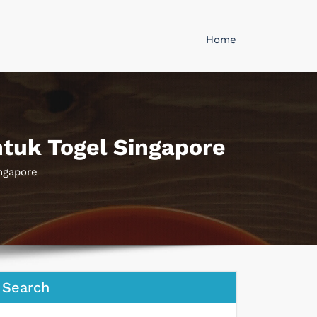
Home
ntuk Togel Singapore
ngapore
Search