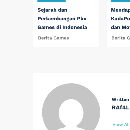
Sejarah dan
Mendap
Perkembangan Pkv
KudaPok
Games di Indonesia
dan Mot
Berita Games
Berita 
Written
RAf4L
View Al