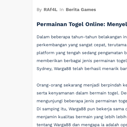
By
RAf4L
In
Berita Games
Permainan Togel Online: Menyel
Dalam beberapa tahun-tahun belakangan ini
perkembangan yang sangat cepat, terutama d
platform yang tengah sedang pengamatan b
memberikan berbagai jenis permainan togel,
Sydney, Warga88 telah berhasil menarik ban
Orang-orang sekarang menjadi berpindah k
serta kenyamanan dalam bermain togel. D
mengunjungi beberapa jenis permainan togel
Di samping itu, Warga88 pun bekerja sama 
menjamin kualitas bermain yang lebih lebih 
tentang Warga88 dan mengapa ia adalah ops