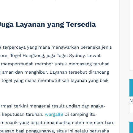
uga Layanan yang Tersedia
ine terpercaya yang mana menawarkan beraneka jenis
pore, Togel Hongkong, juga Togel Sydney. Lewat
88 mempermudah member untuk memasang taruhan
 aman dan menghibur. Layanan tersebut dirancang
 togel yang mana membutuhkan layanan yang baik
N
masi terkini mengenai result undian dan angka-
 keputusan taruhan.
warga88
Di samping itu,
menarik yang dapat dimanfaatkan oleh member baru
uasan bagi penggunanya, situs ini selalu berusaha