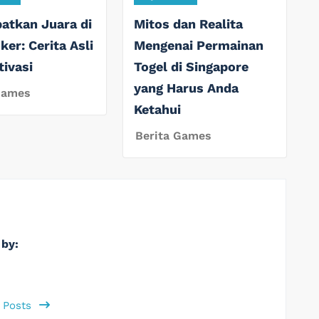
atkan Juara di
Mitos dan Realita
er: Cerita Asli
Mengenai Permainan
ivasi
Togel di Singapore
yang Harus Anda
Games
Ketahui
Berita Games
 by:
l Posts