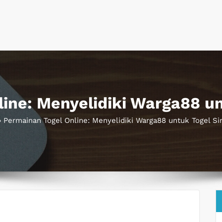
ine: Menyelidiki Warga88 u
»
Permainan Togel Online: Menyelidiki Warga88 untuk Togel Si