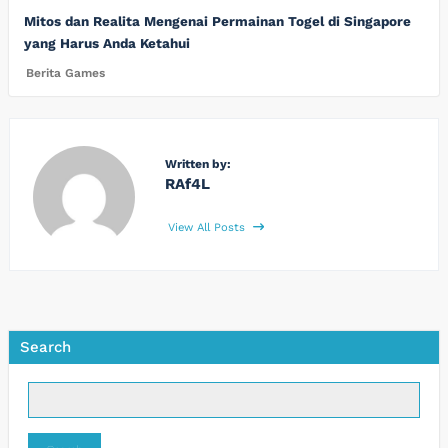
Mitos dan Realita Mengenai Permainan Togel di Singapore
yang Harus Anda Ketahui
Berita Games
Written by:
RAf4L
View All Posts
Search