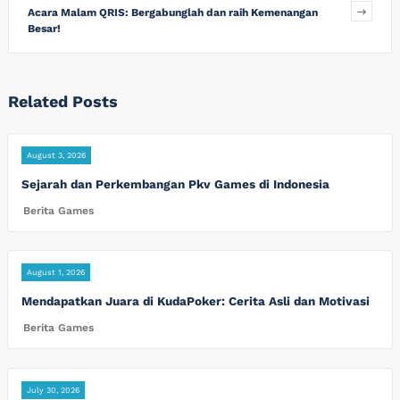
Acara Malam QRIS: Bergabunglah dan raih Kemenangan
Besar!
Related Posts
August 3, 2026
Sejarah dan Perkembangan Pkv Games di Indonesia
Berita Games
August 1, 2026
Mendapatkan Juara di KudaPoker: Cerita Asli dan Motivasi
Berita Games
July 30, 2026