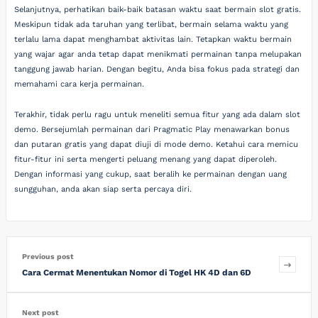
Selanjutnya, perhatikan baik-baik batasan waktu saat bermain slot gratis.
Meskipun tidak ada taruhan yang terlibat, bermain selama waktu yang
terlalu lama dapat menghambat aktivitas lain. Tetapkan waktu bermain
yang wajar agar anda tetap dapat menikmati permainan tanpa melupakan
tanggung jawab harian. Dengan begitu, Anda bisa fokus pada strategi dan
memahami cara kerja permainan.
Terakhir, tidak perlu ragu untuk meneliti semua fitur yang ada dalam slot
demo. Bersejumlah permainan dari Pragmatic Play menawarkan bonus
dan putaran gratis yang dapat diuji di mode demo. Ketahui cara memicu
fitur-fitur ini serta mengerti peluang menang yang dapat diperoleh.
Dengan informasi yang cukup, saat beralih ke permainan dengan uang
sungguhan, anda akan siap serta percaya diri.
Previous post
Cara Cermat Menentukan Nomor di Togel HK 4D dan 6D
Next post