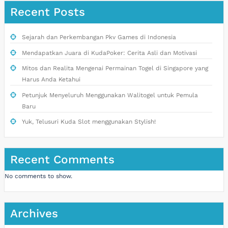
Recent Posts
Sejarah dan Perkembangan Pkv Games di Indonesia
Mendapatkan Juara di KudaPoker: Cerita Asli dan Motivasi
Mitos dan Realita Mengenai Permainan Togel di Singapore yang
Harus Anda Ketahui
Petunjuk Menyeluruh Menggunakan Walitogel untuk Pemula
Baru
Yuk, Telusuri Kuda Slot menggunakan Stylish!
Recent Comments
No comments to show.
Archives