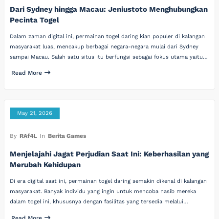
Dari Sydney hingga Macau: Jeniustoto Menghubungkan
Pecinta Togel
Dalam zaman digital ini, permainan togel daring kian populer di kalangan
masyarakat luas, mencakup berbagai negara-negara mulai dari Sydney
sampai Macau. Salah satu situs itu berfungsi sebagai fokus utama yaitu…
Read More
May 21, 2026
By
RAf4L
In
Berita Games
Menjelajahi Jagat Perjudian Saat Ini: Keberhasilan yang
Merubah Kehidupan
Di era digital saat ini, permainan togel daring semakin dikenal di kalangan
masyarakat. Banyak individu yang ingin untuk mencoba nasib mereka
dalam togel ini, khususnya dengan fasilitas yang tersedia melalui…
Read More