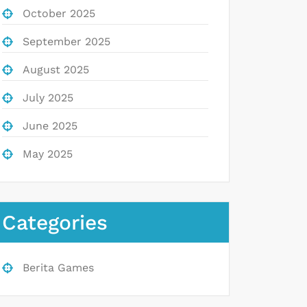
October 2025
September 2025
August 2025
July 2025
June 2025
May 2025
Categories
Berita Games