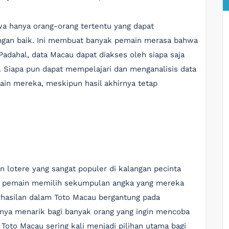
wa hanya orang-orang tertentu yang dapat
gan baik. Ini membuat banyak pemain merasa bahwa
adahal, data Macau dapat diakses oleh siapa saja
 Siapa pun dapat mempelajari dan menganalisis data
ain mereka, meskipun hasil akhirnya tetap
 lotere yang sangat populer di kalangan pecinta
, pemain memilih sekumpulan angka yang mereka
rhasilan dalam Toto Macau bergantung pada
nya menarik bagi banyak orang yang ingin mencoba
Toto Macau sering kali menjadi pilihan utama bagi