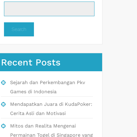
Search
Recent Posts
Sejarah dan Perkembangan Pkv
Games di Indonesia
Mendapatkan Juara di KudaPoker:
Cerita Asli dan Motivasi
Mitos dan Realita Mengenai
Permainan Togel di Singapore yang