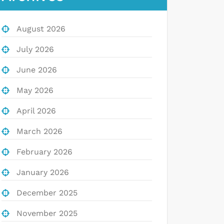
August 2026
July 2026
June 2026
May 2026
April 2026
March 2026
February 2026
January 2026
December 2025
November 2025