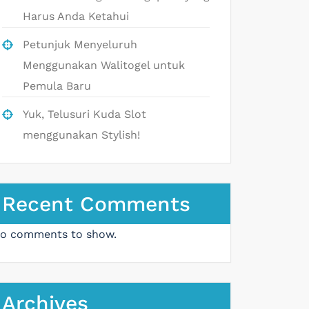
Harus Anda Ketahui
Petunjuk Menyeluruh
Menggunakan Walitogel untuk
Pemula Baru
Yuk, Telusuri Kuda Slot
menggunakan Stylish!
Recent Comments
o comments to show.
Archives