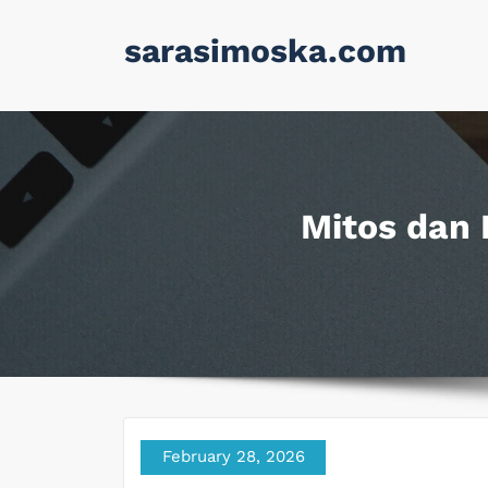
Skip
sarasimoska.com
to
content
Mitos dan
February 28, 2026