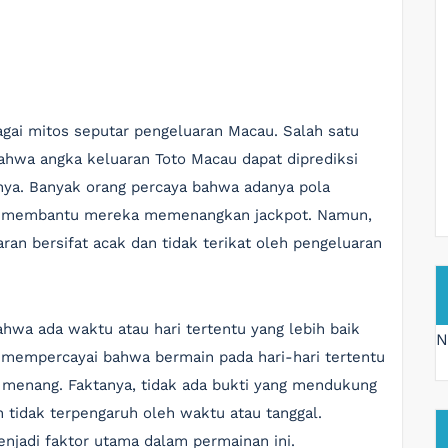
agai mitos seputar pengeluaran Macau. Salah satu
ahwa angka keluaran Toto Macau dapat diprediksi
nya. Banyak orang percaya bahwa adanya pola
at membantu mereka memenangkan jackpot. Namun,
an bersifat acak dan tidak terikat oleh pengeluaran
ahwa ada waktu atau hari tertentu yang lebih baik
N
 mempercayai bahwa bermain pada hari-hari tertentu
menang. Faktanya, tidak ada bukti yang mendukung
n tidak terpengaruh oleh waktu atau tanggal.
njadi faktor utama dalam permainan ini.