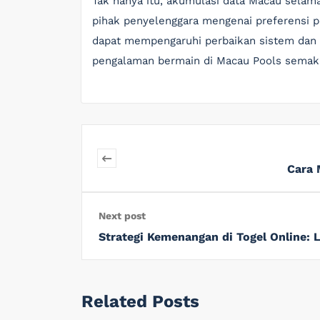
Tak hanya itu, akumulasi data Macau sela
pihak penyelenggara mengenai preferensi p
dapat mempengaruhi perbaikan sistem dan 
pengalaman bermain di Macau Pools semak
Cara 
Next post
Strategi Kemenangan di Togel Online: 
Related Posts