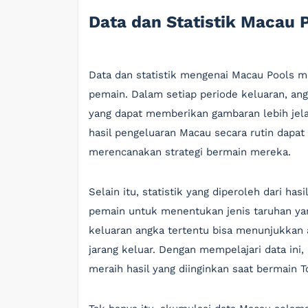
Data dan Statistik Macau 
Data dan statistik mengenai Macau Pools m
pemain. Dalam setiap periode keluaran, a
yang dapat memberikan gambaran lebih je
hasil pengeluaran Macau secara rutin dap
merencanakan strategi bermain mereka.
Selain itu, statistik yang diperoleh dari h
pemain untuk menentukan jenis taruhan yan
keluaran angka tertentu bisa menunjukkan
jarang keluar. Dengan mempelajari data in
meraih hasil yang diinginkan saat bermain 