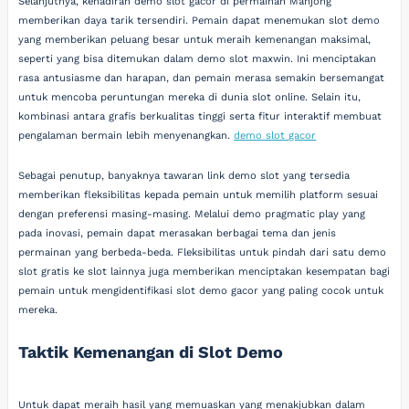
Selanjutnya, kehadiran demo slot gacor di permainan Mahjong
memberikan daya tarik tersendiri. Pemain dapat menemukan slot demo
yang memberikan peluang besar untuk meraih kemenangan maksimal,
seperti yang bisa ditemukan dalam demo slot maxwin. Ini menciptakan
rasa antusiasme dan harapan, dan pemain merasa semakin bersemangat
untuk mencoba peruntungan mereka di dunia slot online. Selain itu,
kombinasi antara grafis berkualitas tinggi serta fitur interaktif membuat
pengalaman bermain lebih menyenangkan.
demo slot gacor
Sebagai penutup, banyaknya tawaran link demo slot yang tersedia
memberikan fleksibilitas kepada pemain untuk memilih platform sesuai
dengan preferensi masing-masing. Melalui demo pragmatic play yang
pada inovasi, pemain dapat merasakan berbagai tema dan jenis
permainan yang berbeda-beda. Fleksibilitas untuk pindah dari satu demo
slot gratis ke slot lainnya juga memberikan menciptakan kesempatan bagi
pemain untuk mengidentifikasi slot demo gacor yang paling cocok untuk
mereka.
Taktik Kemenangan di Slot Demo
Untuk dapat meraih hasil yang memuaskan yang menakjubkan dalam