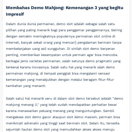
Membahas Demo Mahjong: Kemenangan 3 yang begitu
Impresif
Dalam dunia dunia permainan, demo slot adalah sebagai salah satu
pilihan yang paling menarik bagi para penggemar penggemarnya. Seiring
dengan semakin meningkatnya populernya permainan slot online di
internet, banyak sekali orang yang mencari] pengalaman bermain tanpa
membelanjakan uang asli sungguhan. Di sinilah slot demo berperan
penting, memberikan kesempatan untuk permain agar bisa mencoba
berbagai jenis varietas permainan, salah satunya demo pragmatic yang
terkenal karena inovasinya. Salah satu hal yang menarik ialah demo
permainan mahjong, di tempat penggiat bisa mengalami sensasi
kemenangan yang menakjubkan dengan melalui beragam fitur-fitur
tambahan yang menanti.
Salah satu) hal menarik seru di dalam slot demo tersebut adalah "demo
mahjong menang 3," yang telah sudah mendapatkan perhatian besar
karena menawarkan peluang menang yang menguntungkan. Sambil
mengakses slot demo gacor ataupun slot demo maxwin, permain bisa
menikmati adrenalin yang tinggi saat bermain slot. Selain itu, tersedia
sejumlah tautan demo slot yang memudahkan akses akses menuju