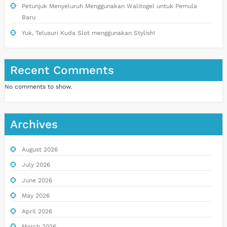
Petunjuk Menyeluruh Menggunakan Walitogel untuk Pemula
Baru
Yuk, Telusuri Kuda Slot menggunakan Stylish!
Recent Comments
No comments to show.
Archives
August 2026
July 2026
June 2026
May 2026
April 2026
March 2026