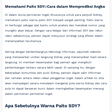
Memahami Paito SDY::Cara dalam Memprediksi Angka
Di dalam dunia permainan togel, khususnya untuk para penjudi Sidney,
memahami paito warna paito SDY menjadi sangat penting. Paito warna
ini berfungsi sebagai alat bantu untuk analisis dan menebak nomor yang
mungkin akan keluar. Dengan cara belajar dari informasi SDY dan rekor-
rekor sebelumnya, pemain dapat menyusun strategi yang efisien dalam
menempatkan taruhannya.
Seiring dengan berkembangnya teknologi informasi, sejumlah website
yang menawarkan undian langsung Sidney yang menampilkan hasil secara
langsung. Ini memberi kesempatan bagi pemain agar mengikuti
perkembangan terbaru secara lebih cepat. Di samping itu, dengan
keberadaan komunitas dan puisi Sidney, pemain dapat salin informasi
dan ramalan antara rekan-rekan penggemar togel. Dalam artikel ini, kita
akan mempelajari secara mendalam mengenai pola warna Sidney dan cara
pola ini dapat berperan kunci dalam meningkatkan kesempatan menang
dalam permainan permainan togel.
Apa Sebetulnya Warna Paito SDY?