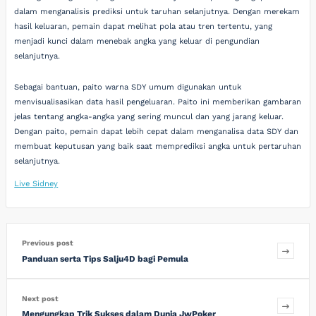
dalam menganalisis prediksi untuk taruhan selanjutnya. Dengan merekam
hasil keluaran, pemain dapat melihat pola atau tren tertentu, yang
menjadi kunci dalam menebak angka yang keluar di pengundian
selanjutnya.
Sebagai bantuan, paito warna SDY umum digunakan untuk
menvisualisasikan data hasil pengeluaran. Paito ini memberikan gambaran
jelas tentang angka-angka yang sering muncul dan yang jarang keluar.
Dengan paito, pemain dapat lebih cepat dalam menganalisa data SDY dan
membuat keputusan yang baik saat memprediksi angka untuk pertaruhan
selanjutnya.
Live Sidney
Previous post
Panduan serta Tips Salju4D bagi Pemula
Next post
Mengungkap Trik Sukses dalam Dunia JwPoker