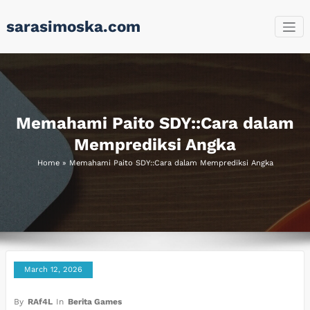
Skip
sarasimoska.com
to
content
Memahami Paito SDY::Cara dalam
Memprediksi Angka
Home
»
Memahami Paito SDY::Cara dalam Memprediksi Angka
March 12, 2026
By
RAf4L
In
Berita Games