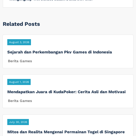
Related Posts
August 3, 2026
Sejarah dan Perkembangan Pkv Games di Indonesia
Berita Games
August 1, 2026
Mendapatkan Juara di KudaPoker: Cerita Asli dan Motivasi
Berita Games
July 30, 2026
Mitos dan Realita Mengenai Permainan Togel di Singapore