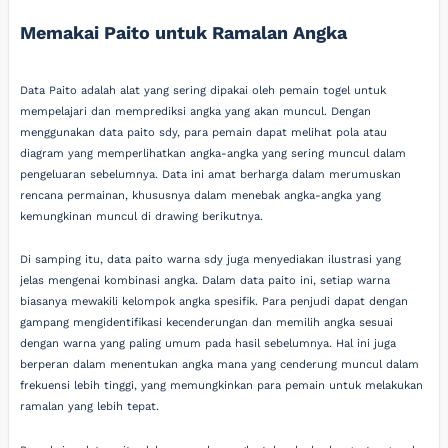
Memakai Paito untuk Ramalan Angka
Data Paito adalah alat yang sering dipakai oleh pemain togel untuk
mempelajari dan memprediksi angka yang akan muncul. Dengan
menggunakan data paito sdy, para pemain dapat melihat pola atau
diagram yang memperlihatkan angka-angka yang sering muncul dalam
pengeluaran sebelumnya. Data ini amat berharga dalam merumuskan
rencana permainan, khususnya dalam menebak angka-angka yang
kemungkinan muncul di drawing berikutnya.
Di samping itu, data paito warna sdy juga menyediakan ilustrasi yang
jelas mengenai kombinasi angka. Dalam data paito ini, setiap warna
biasanya mewakili kelompok angka spesifik. Para penjudi dapat dengan
gampang mengidentifikasi kecenderungan dan memilih angka sesuai
dengan warna yang paling umum pada hasil sebelumnya. Hal ini juga
berperan dalam menentukan angka mana yang cenderung muncul dalam
frekuensi lebih tinggi, yang memungkinkan para pemain untuk melakukan
ramalan yang lebih tepat.