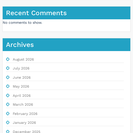
Recent Comments
No comments to show.
Archives
August 2026
July 2026
June 2026
May 2026
April 2026
March 2026
February 2026
January 2026
December 2025