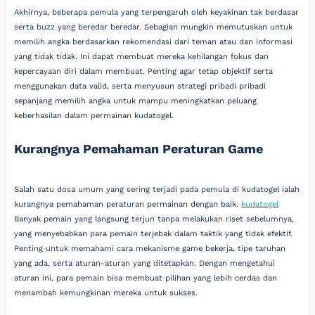
Akhirnya, beberapa pemula yang terpengaruh oleh keyakinan tak berdasar
serta buzz yang beredar beredar. Sebagian mungkin memutuskan untuk
memilih angka berdasarkan rekomendasi dari teman atau dan informasi
yang tidak tidak. Ini dapat membuat mereka kehilangan fokus dan
kepercayaan diri dalam membuat. Penting agar tetap objektif serta
menggunakan data valid, serta menyusun strategi pribadi pribadi
sepanjang memilih angka untuk mampu meningkatkan peluang
keberhasilan dalam permainan kudatogel.
Kurangnya Pemahaman Peraturan Game
Salah satu dosa umum yang sering terjadi pada pemula di kudatogel ialah
kurangnya pemahaman peraturan permainan dengan baik.
kudatogel
Banyak pemain yang langsung terjun tanpa melakukan riset sebelumnya,
yang menyebabkan para pemain terjebak dalam taktik yang tidak efektif.
Penting untuk memahami cara mekanisme game bekerja, tipe taruhan
yang ada, serta aturan-aturan yang ditetapkan. Dengan mengetahui
aturan ini, para pemain bisa membuat pilihan yang lebih cerdas dan
menambah kemungkinan mereka untuk sukses.