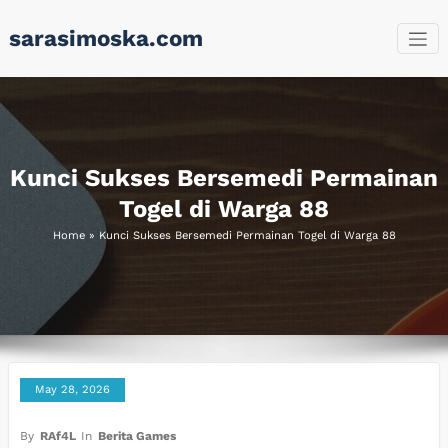
Skip
sarasimoska.com
to
content
Kunci Sukses Bersemedi Permainan
Togel di Warga 88
Home
»
Kunci Sukses Bersemedi Permainan Togel di Warga 88
May 28, 2026
By
RAf4L
In
Berita Games