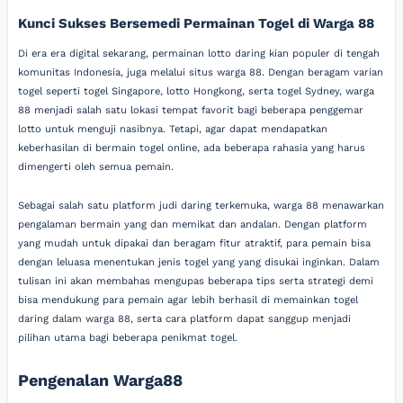
Kunci Sukses Bersemedi Permainan Togel di Warga 88
Di era era digital sekarang, permainan lotto daring kian populer di tengah
komunitas Indonesia, juga melalui situs warga 88. Dengan beragam varian
togel seperti togel Singapore, lotto Hongkong, serta togel Sydney, warga
88 menjadi salah satu lokasi tempat favorit bagi beberapa penggemar
lotto untuk menguji nasibnya. Tetapi, agar dapat mendapatkan
keberhasilan di bermain togel online, ada beberapa rahasia yang harus
dimengerti oleh semua pemain.
Sebagai salah satu platform judi daring terkemuka, warga 88 menawarkan
pengalaman bermain yang dan memikat dan andalan. Dengan platform
yang mudah untuk dipakai dan beragam fitur atraktif, para pemain bisa
dengan leluasa menentukan jenis togel yang yang disukai inginkan. Dalam
tulisan ini akan membahas mengupas beberapa tips serta strategi demi
bisa mendukung para pemain agar lebih berhasil di memainkan togel
daring dalam warga 88, serta cara platform dapat sanggup menjadi
pilihan utama bagi beberapa penikmat togel.
Pengenalan Warga88