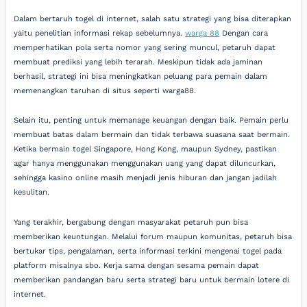
Dalam bertaruh togel di internet, salah satu strategi yang bisa diterapkan
yaitu penelitian informasi rekap sebelumnya.
warga 88
Dengan cara
memperhatikan pola serta nomor yang sering muncul, petaruh dapat
membuat prediksi yang lebih terarah. Meskipun tidak ada jaminan
berhasil, strategi ini bisa meningkatkan peluang para pemain dalam
memenangkan taruhan di situs seperti warga88.
Selain itu, penting untuk memanage keuangan dengan baik. Pemain perlu
membuat batas dalam bermain dan tidak terbawa suasana saat bermain.
Ketika bermain togel Singapore, Hong Kong, maupun Sydney, pastikan
agar hanya menggunakan menggunakan uang yang dapat diluncurkan,
sehingga kasino online masih menjadi jenis hiburan dan jangan jadilah
kesulitan.
Yang terakhir, bergabung dengan masyarakat petaruh pun bisa
memberikan keuntungan. Melalui forum maupun komunitas, petaruh bisa
bertukar tips, pengalaman, serta informasi terkini mengenai togel pada
platform misalnya sbo. Kerja sama dengan sesama pemain dapat
memberikan pandangan baru serta strategi baru untuk bermain lotere di
internet.