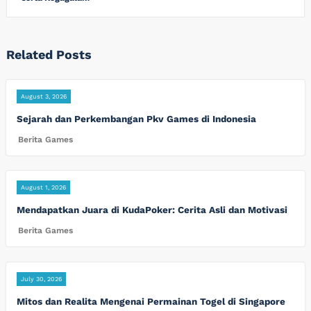
Related Posts
August 3, 2026
Sejarah dan Perkembangan Pkv Games di Indonesia
Berita Games
August 1, 2026
Mendapatkan Juara di KudaPoker: Cerita Asli dan Motivasi
Berita Games
July 30, 2026
Mitos dan Realita Mengenai Permainan Togel di Singapore