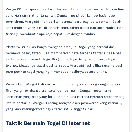
Warga 88 merupakan platform terfavorit di dunia permainan toto online
yang kian diminati di tanah air. Dengan menghadirkan berbagai tipe
permainan, Warga88 memberikan sensasi seru bagi para pemain. Salah
satu andalan yang dimiliki adalah kemudahan akses dan antarmuka user-
friendly, membuat siapa saja dapat ikut dengan mudah.
Platform ini bukan hanya menghadirkan judi togel yang berasal dari
beraneka pasar, tetapi juga memberikan data terbaru tentang hasil-hasil
serta ramalan, seperti togel Singapura, togel Hong Kong, serta togel
Sydney. Melalui berbagai opsi tersebut, Warga88 jadi pilihan utama bagi
para pecinta togel yang ingin mencoba nasibnya secara online.
Keberadaan Warga88 di sektor judi online juga didukung dengan aneka
fitur yang membantu transaksi dan bermain. Dengan mekanisme
keamanan yang baik yang baik, pemain bisa merasa nyaman serta tenang
ketika bertaruh. Warga88 sering menyediakan penawaran yang menarik,
yang kian meningkatkan daya tarik untuk anggota baru.
Taktik Bermain Togel Di Internet