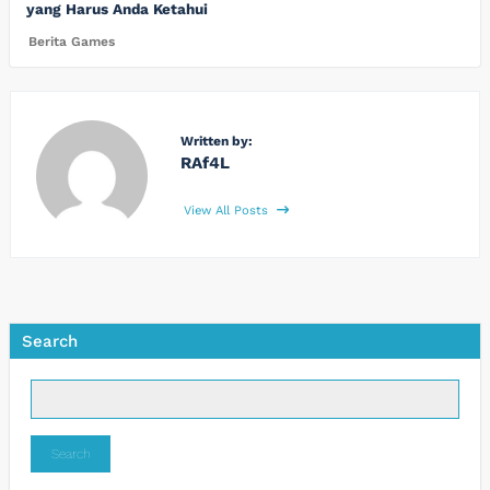
yang Harus Anda Ketahui
Berita Games
Written by:
RAf4L
View All Posts
Search
Search