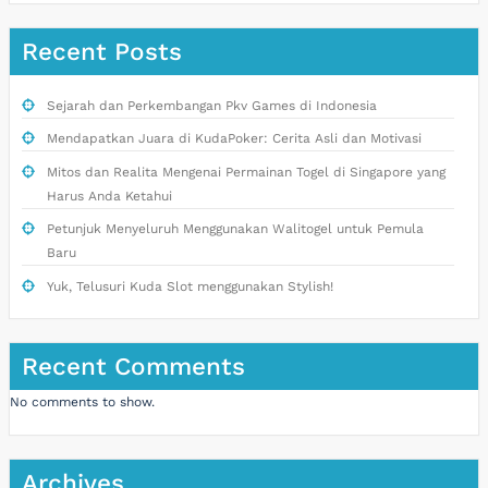
Recent Posts
Sejarah dan Perkembangan Pkv Games di Indonesia
Mendapatkan Juara di KudaPoker: Cerita Asli dan Motivasi
Mitos dan Realita Mengenai Permainan Togel di Singapore yang
Harus Anda Ketahui
Petunjuk Menyeluruh Menggunakan Walitogel untuk Pemula
Baru
Yuk, Telusuri Kuda Slot menggunakan Stylish!
Recent Comments
No comments to show.
Archives