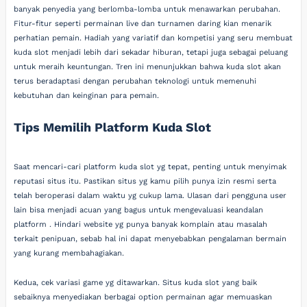
banyak penyedia yang berlomba-lomba untuk menawarkan perubahan.
Fitur-fitur seperti permainan live dan turnamen daring kian menarik
perhatian pemain. Hadiah yang variatif dan kompetisi yang seru membuat
kuda slot menjadi lebih dari sekadar hiburan, tetapi juga sebagai peluang
untuk meraih keuntungan. Tren ini menunjukkan bahwa kuda slot akan
terus beradaptasi dengan perubahan teknologi untuk memenuhi
kebutuhan dan keinginan para pemain.
Tips Memilih Platform Kuda Slot
Saat mencari-cari platform kuda slot yg tepat, penting untuk menyimak
reputasi situs itu. Pastikan situs yg kamu pilih punya izin resmi serta
telah beroperasi dalam waktu yg cukup lama. Ulasan dari pengguna user
lain bisa menjadi acuan yang bagus untuk mengevaluasi keandalan
platform . Hindari website yg punya banyak komplain atau masalah
terkait penipuan, sebab hal ini dapat menyebabkan pengalaman bermain
yang kurang membahagiakan.
Kedua, cek variasi game yg ditawarkan. Situs kuda slot yang baik
sebaiknya menyediakan berbagai option permainan agar memuaskan