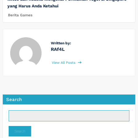
yang Harus Anda Ketahui
Berita Games
Written by:
RAf4L
View All Posts
Search
Search