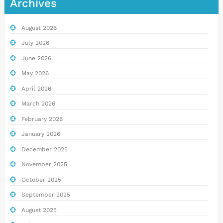
Archives
August 2026
July 2026
June 2026
May 2026
April 2026
March 2026
February 2026
January 2026
December 2025
November 2025
October 2025
September 2025
August 2025