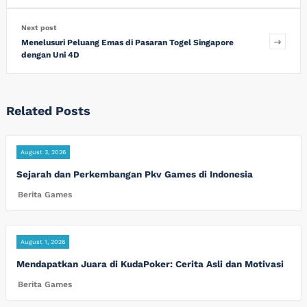
Next post
Menelusuri Peluang Emas di Pasaran Togel Singapore
dengan Uni 4D
Related Posts
August 3, 2026
Sejarah dan Perkembangan Pkv Games di Indonesia
Berita Games
August 1, 2026
Mendapatkan Juara di KudaPoker: Cerita Asli dan Motivasi
Berita Games