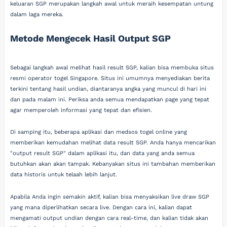
keluaran SGP merupakan langkah awal untuk meraih kesempatan untung
dalam laga mereka.
Metode Mengecek Hasil Output SGP
Sebagai langkah awal melihat hasil result SGP, kalian bisa membuka situs
resmi operator togel Singapore. Situs ini umumnya menyediakan berita
terkini tentang hasil undian, diantaranya angka yang muncul di hari ini
dan pada malam ini. Periksa anda semua mendapatkan page yang tepat
agar memperoleh informasi yang tepat dan efisien.
Di samping itu, beberapa aplikasi dan medsos togel online yang
memberikan kemudahan melihat data result SGP. Anda hanya mencarikan
"output result SGP" dalam aplikasi itu, dan data yang anda semua
butuhkan akan akan tampak. Kebanyakan situs ini tambahan memberikan
data historis untuk telaah lebih lanjut.
Apabila Anda ingin semakin aktif, kalian bisa menyaksikan live draw SGP
yang mana diperlihatkan secara live. Dengan cara ini, kalian dapat
mengamati output undian dengan cara real-time, dan kalian tidak akan