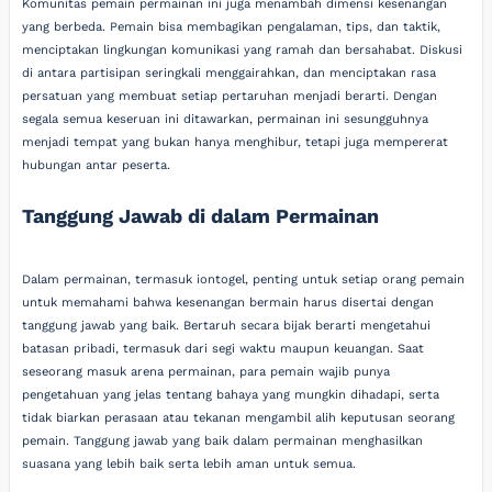
Komunitas pemain permainan ini juga menambah dimensi kesenangan
yang berbeda. Pemain bisa membagikan pengalaman, tips, dan taktik,
menciptakan lingkungan komunikasi yang ramah dan bersahabat. Diskusi
di antara partisipan seringkali menggairahkan, dan menciptakan rasa
persatuan yang membuat setiap pertaruhan menjadi berarti. Dengan
segala semua keseruan ini ditawarkan, permainan ini sesungguhnya
menjadi tempat yang bukan hanya menghibur, tetapi juga mempererat
hubungan antar peserta.
Tanggung Jawab di dalam Permainan
Dalam permainan, termasuk iontogel, penting untuk setiap orang pemain
untuk memahami bahwa kesenangan bermain harus disertai dengan
tanggung jawab yang baik. Bertaruh secara bijak berarti mengetahui
batasan pribadi, termasuk dari segi waktu maupun keuangan. Saat
seseorang masuk arena permainan, para pemain wajib punya
pengetahuan yang jelas tentang bahaya yang mungkin dihadapi, serta
tidak biarkan perasaan atau tekanan mengambil alih keputusan seorang
pemain. Tanggung jawab yang baik dalam permainan menghasilkan
suasana yang lebih baik serta lebih aman untuk semua.