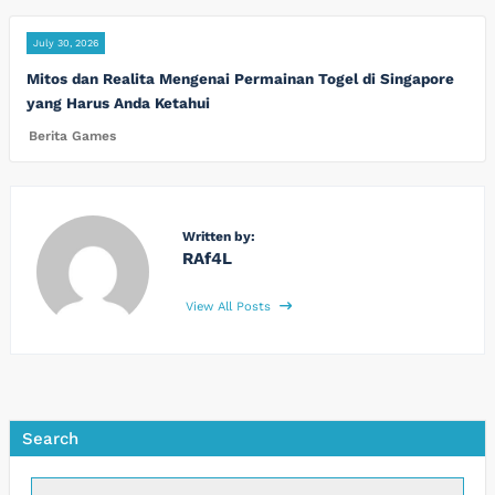
July 30, 2026
Mitos dan Realita Mengenai Permainan Togel di Singapore
yang Harus Anda Ketahui
Berita Games
Written by:
RAf4L
View All Posts
Search