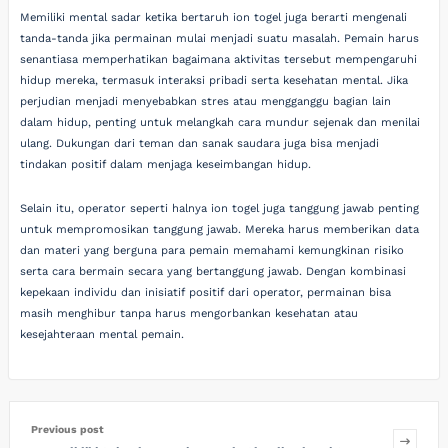
Memiliki mental sadar ketika bertaruh ion togel juga berarti mengenali
tanda-tanda jika permainan mulai menjadi suatu masalah. Pemain harus
senantiasa memperhatikan bagaimana aktivitas tersebut mempengaruhi
hidup mereka, termasuk interaksi pribadi serta kesehatan mental. Jika
perjudian menjadi menyebabkan stres atau mengganggu bagian lain
dalam hidup, penting untuk melangkah cara mundur sejenak dan menilai
ulang. Dukungan dari teman dan sanak saudara juga bisa menjadi
tindakan positif dalam menjaga keseimbangan hidup.
Selain itu, operator seperti halnya ion togel juga tanggung jawab penting
untuk mempromosikan tanggung jawab. Mereka harus memberikan data
dan materi yang berguna para pemain memahami kemungkinan risiko
serta cara bermain secara yang bertanggung jawab. Dengan kombinasi
kepekaan individu dan inisiatif positif dari operator, permainan bisa
masih menghibur tanpa harus mengorbankan kesehatan atau
kesejahteraan mental pemain.
Previous post