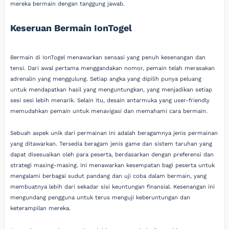
mereka bermain dengan tanggung jawab.
Keseruan Bermain IonTogel
Bermain di IonTogel menawarkan sensasi yang penuh kesenangan dan
tensi. Dari awal pertama menggandakan nomor, pemain telah merasakan
adrenalin yang menggulung. Setiap angka yang dipilih punya peluang
untuk mendapatkan hasil yang menguntungkan, yang menjadikan setiap
sesi sesi lebih menarik. Selain itu, desain antarmuka yang user-friendly
memudahkan pemain untuk menavigasi dan memahami cara bermain.
Sebuah aspek unik dari permainan ini adalah beragamnya jenis permainan
yang ditawarkan. Tersedia beragam jenis game dan sistem taruhan yang
dapat disesuaikan oleh para peserta, berdasarkan dengan preferensi dan
strategi masing-masing. Ini menawarkan kesempatan bagi peserta untuk
mengalami berbagai sudut pandang dan uji coba dalam bermain, yang
membuatnya lebih dari sekadar sisi keuntungan finansial. Kesenangan ini
mengundang pengguna untuk terus menguji keberuntungan dan
keterampilan mereka.