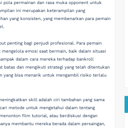
pola permainan dan rasa muka opponent untuk
ampilan ini merupakan keterampilan yang
ihan yang konsisten, yang membenarkan para pemain
l.
ibut penting bagi penjudi profesional. Para pemain
t mengelola emosi saat bermain, baik dalam situasi
 nampak dalam cara mereka terhadap bankroll
batas dan mengikuti strategi yang telah ditentukan
n yang bisa menarik untuk mengambil risiko terlalu
 meningkatkan skill adalah ciri tambahan yang sama
cari metode untuk mengetahui dalam tentang
menonton film tutorial, atau berdiskusi dengan
 hanya membantu mereka berada dalam persaingan,