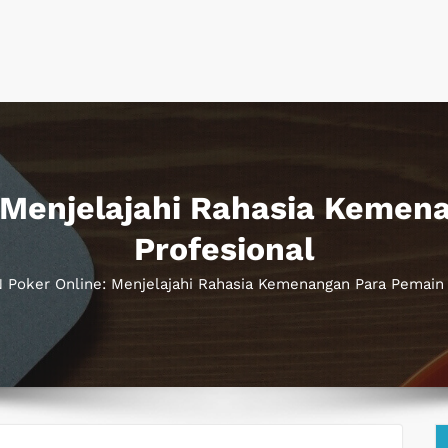
: Menjelajahi Rahasia Kemen
Profesional
N Poker Online: Menjelajahi Rahasia Kemenangan Para Pemain 