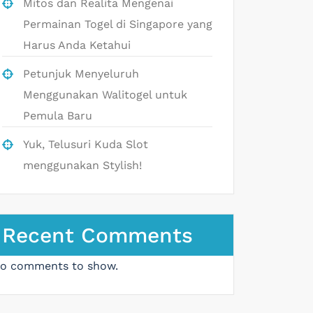
Mitos dan Realita Mengenai
Permainan Togel di Singapore yang
Harus Anda Ketahui
Petunjuk Menyeluruh
Menggunakan Walitogel untuk
Pemula Baru
Yuk, Telusuri Kuda Slot
menggunakan Stylish!
Recent Comments
o comments to show.