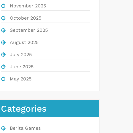
November 2025
October 2025
September 2025
August 2025
July 2025
June 2025
May 2025
Categories
Berita Games