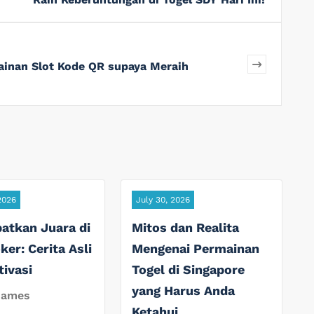
inan Slot Kode QR supaya Meraih
2026
July 30, 2026
atkan Juara di
Mitos dan Realita
er: Cerita Asli
Mengenai Permainan
ivasi
Togel di Singapore
yang Harus Anda
Games
Ketahui