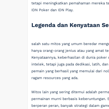
tetapi meningkatkan pemahaman mereka tent
IDN Poker dan IDN Play.
Legenda dan Kenyataan Se
salah satu mitos yang umum beredar menge
hanya orang-orang jenius atau yang amat te
Kenyataannya, keberhasilan di dunia poker 
intelek, tetapi juga pada dedikasi, latih, 
pemain yang berhasil yang memulai dari no
ragam resources yang ada.
Mitos lain yang sering ditemui adalah perm
permainan murni berbasis keberuntungan. 
berperan peran, banyak strategi dalam game