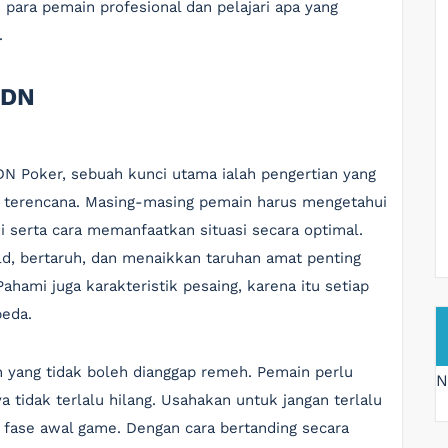
s para pemain profesional dan pelajari apa yang
.
IDN
N Poker, sebuah kunci utama ialah pengertian yang
g terencana. Masing-masing pemain harus mengetahui
 serta cara memanfaatkan situasi secara optimal.
d, bertaruh, dan menaikkan taruhan amat penting
ami juga karakteristik pesaing, karena itu setiap
beda.
n yang tidak boleh dianggap remeh. Pemain perlu
N
 tidak terlalu hilang. Usahakan untuk jangan terlalu
di fase awal game. Dengan cara bertanding secara