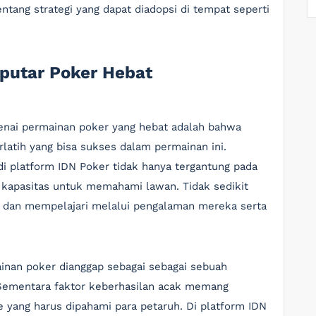
ang strategi yang dapat diadopsi di tempat seperti
putar Poker Hebat
nai permainan poker yang hebat adalah bahwa
rlatih yang bisa sukses dalam permainan ini.
di platform IDN Poker tidak hanya tergantung pada
dan kapasitas untuk memahami lawan. Tidak sedikit
l dan mempelajari melalui pengalaman mereka serta
ainan poker dianggap sebagai sebagai sebuah
Sementara faktor keberhasilan acak memang
 yang harus dipahami para petaruh. Di platform IDN