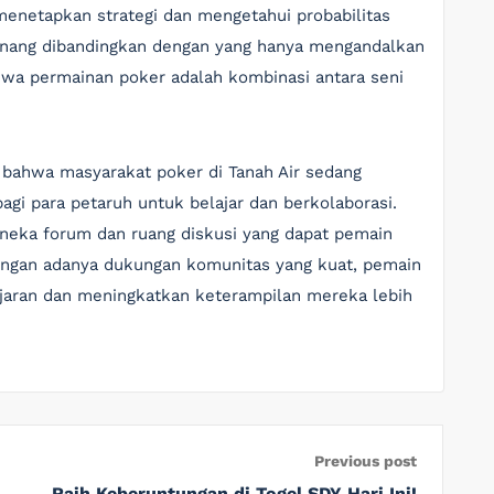
enetapkan strategi dan mengetahui probabilitas
enang dibandingkan dengan yang hanya mengandalkan
hwa permainan poker adalah kombinasi antara seni
h bahwa masyarakat poker di Tanah Air sedang
i para petaruh untuk belajar dan berkolaborasi.
neka forum dan ruang diskusi yang dapat pemain
Dengan adanya dukungan komunitas yang kuat, pemain
aran dan meningkatkan keterampilan mereka lebih
Previous post
Raih Keberuntungan di Togel SDY Hari Ini!