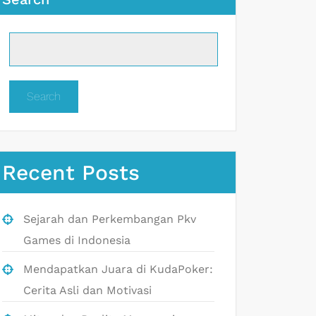
Search
Recent Posts
Sejarah dan Perkembangan Pkv
Games di Indonesia
Mendapatkan Juara di KudaPoker:
Cerita Asli dan Motivasi