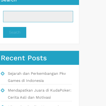
Search
Recent Posts
Sejarah dan Perkembangan Pkv
Games di Indonesia
Mendapatkan Juara di KudaPoker:
Cerita Asli dan Motivasi