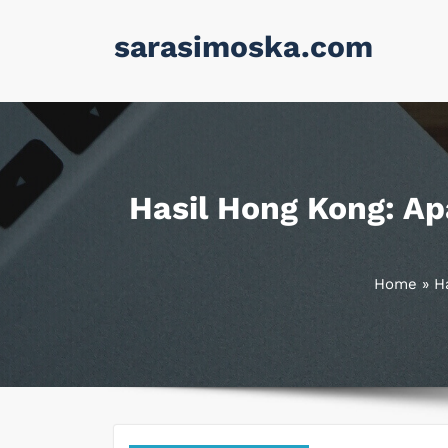
Skip
sarasimoska.com
to
content
Hasil Hong Kong: A
Home
»
H