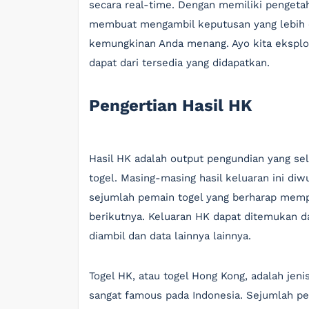
secara real-time. Dengan memiliki pengetah
membuat mengambil keputusan yang lebih 
kemungkinan Anda menang. Ayo kita eksplor
dapat dari tersedia yang didapatkan.
Pengertian Hasil HK
Hasil HK adalah output pengundian yang s
togel. Masing-masing hasil keluaran ini di
sejumlah pemain togel yang berharap memp
berikutnya. Keluaran HK dapat ditemukan d
diambil dan data lainnya lainnya.
Togel HK, atau togel Hong Kong, adalah jen
sangat famous pada Indonesia. Sejumlah p