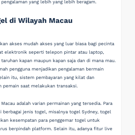
 pengalaman yang lebih yang lebih beragam.
el di Wilayah Macau
an akses mudah akses yang luar biasa bagi pecinta
elektronik seperti telepon pintar atau laptop,
aruhan kapan maupun kapan saja dan di mana mau.
amah pengguna menjadikan pengalaman bermain
lain itu, sistem pembayaran yang kilat dan
 pemain saat melakukan transaksi.
h Macau adalah varian permainan yang tersedia. Para
 berbagai jenis togel, misalnya togel Sydney, togel
rikan kesempatan para penggemar togel untuk
s berpindah platform. Selain itu, adanya fitur live