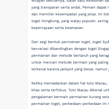
wilayah sekitarnya. Salah satu kelebihan da
yang transparan serta andal. Pemain dapat
dan memiliki kesempatan yang jelas. Ini ti
togel Hongkong, yang walau populer, serin
kepercayaan serta keamanan.
Dari segi bentuk permainan togel, togel S
bervariasi dibandingkan dengan togel Singa
permainan dan metode bertaruh yang bera
untuk mencari metode bermain yang paling 
terkenal karena jackpot yang besar, namun 
Ketika memadankan dalam hal toto Macau,
khas serta terfokus. Toto Macau dikenal unt
pengalaman bermain permainan kurang sele
permainan togel, perbedaan-perbedaan ini 