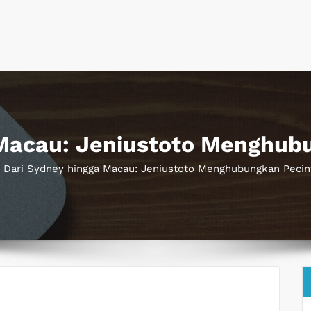
 Macau: Jeniustoto Menghubu
»
Dari Sydney hingga Macau: Jeniustoto Menghubungkan Pecin