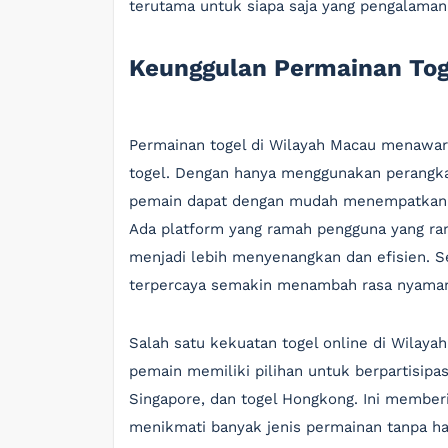
terutama untuk siapa saja yang pengalaman
Keunggulan Permainan Tog
Permainan togel di Wilayah Macau menawark
togel. Dengan hanya menggunakan perangkat 
pemain dapat dengan mudah menempatkan t
Ada platform yang ramah pengguna yang r
menjadi lebih menyenangkan dan efisien. Se
terpercaya semakin menambah rasa nyaman
Salah satu kekuatan togel online di Wilaya
pemain memiliki pilihan untuk berpartisipasi
Singapore, dan togel Hongkong. Ini membe
menikmati banyak jenis permainan tanpa haru