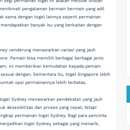
ri segi permainan togel ini adalah metode undian
 menikmati pengalaman bermain bermain yang adil
dak sama dengan togel lainnya seperti permainan
g mendapatkan banyak isu yang berkaitan dengan
ydney cenderung menawarkan variasi yang jauh
pore. Pemain bisa memilih berbagai berbagai jenis
gam. Ini memberikan kemudahan kepada pemain
sesuai dengan. Sementara itu, togel Singapore lebih
jumlah opsi permainannya lebih terbatas.
 togel Sydney menawarkan pendekatan yang jauh
uk aksesibilitas dan proses yang cepat, tetapi
ngkap permainan togel Sydney. Bagi para pencinta
menjadikan togel Sydney sebagai yang menarik,