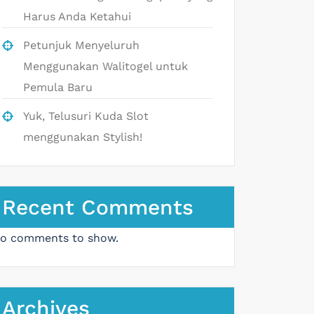
Harus Anda Ketahui
Petunjuk Menyeluruh
Menggunakan Walitogel untuk
Pemula Baru
Yuk, Telusuri Kuda Slot
menggunakan Stylish!
Recent Comments
o comments to show.
Archives