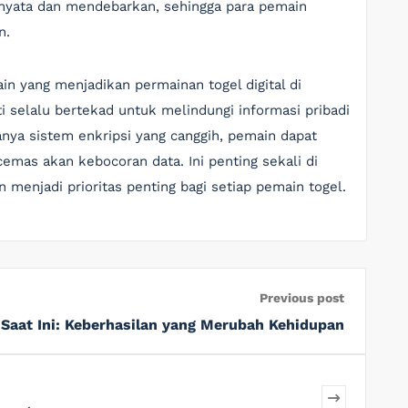
nyata dan mendebarkan, sehingga para pemain
n.
in yang menjadikan permainan togel digital di
i selalu bertekad untuk melindungi informasi pribadi
nya sistem enkripsi yang canggih, pemain dapat
mas akan kebocoran data. Ini penting sekali di
 menjadi prioritas penting bagi setiap pemain togel.
Previous post
 Saat Ini: Keberhasilan yang Merubah Kehidupan