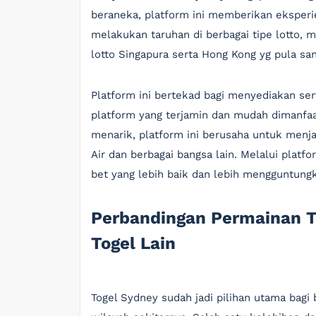
beraneka, platform ini memberikan eksperi
melakukan taruhan di berbagai tipe lotto, m
lotto Singapura serta Hong Kong yg pula sa
Platform ini bertekad bagi menyediakan ser
platform yang terjamin dan mudah dimanfa
menarik, platform ini berusaha untuk menjad
Air dan berbagai bangsa lain. Melalui plat
bet yang lebih baik dan lebih mengguntung
Perbandingan Permainan T
Togel Lain
Togel Sydney sudah jadi pilihan utama bagi