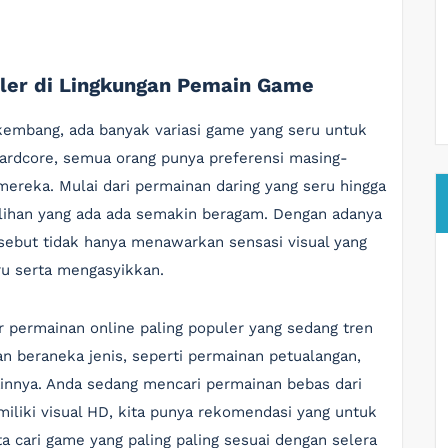
uler di Lingkungan Pemain Game
kembang, ada banyak variasi game yang seru untuk
hardcore, semua orang punya preferensi masing-
ereka. Mulai dari permainan daring yang seru hingga
 pilihan yang ada ada semakin beragam. Dengan adanya
sebut tidak hanya menawarkan sensasi visual yang
ru serta mengasyikkan.
r permainan online paling populer yang sedang tren
n beraneka jenis, seperti permainan petualangan,
innya. Anda sedang mencari permainan bebas dari
miliki visual HD, kita punya rekomendasi yang untuk
ta cari game yang paling paling sesuai dengan selera