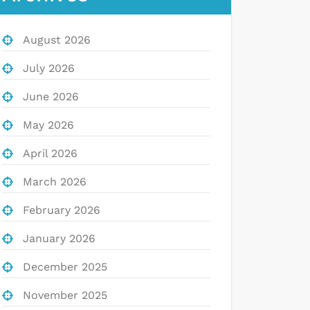
August 2026
July 2026
June 2026
May 2026
April 2026
March 2026
February 2026
January 2026
December 2025
November 2025