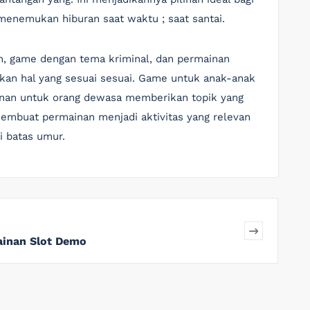
menemukan hiburan saat waktu ; saat santai.
an, game dengan tema kriminal, dan permainan
tkan hal yang sesuai sesuai. Game untuk anak-anak
ainan untuk orang dewasa memberikan topik yang
embuat permainan menjadi aktivitas yang relevan
 batas umur.
ainan Slot Demo