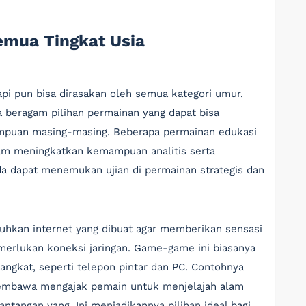
emua Tingkat Usia
pi pun bisa dirasakan oleh semua kategori umur.
 beragam pilihan permainan yang dapat bisa
ampuan masing-masing. Beberapa permainan edukasi
alam meningkatkan kemampuan analitis serta
da dapat menemukan ujian di permainan strategis dan
uhkan internet yang dibuat agar memberikan sensasi
rlukan koneksi jaringan. Game-game ini biasanya
angkat, seperti telepon pintar dan PC. Contohnya
embawa mengajak pemain untuk menjelajah alam
ntangan yang. Ini menjadikannya pilihan ideal bagi