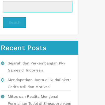
Search
Recent Posts
Sejarah dan Perkembangan Pkv
Games di Indonesia
Mendapatkan Juara di KudaPoker:
Cerita Asli dan Motivasi
Mitos dan Realita Mengenai
Permainan Togel di Singapore yang