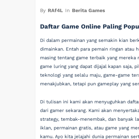
By
RAf4L
In
Berita Games
Daftar Game Online Paling Pop
Di dalam permainan yang semakin kian ber
dimainkan. Entah para pemain ringan atau 
masing tentang game terbaik yang mereka m
game luring yang dapat dijajal kapan saja,
teknologi yang selalu maju, game-game ter
menakjubkan, tetapi pun gameplay yang se
Di tulisan ini kami akan menyuguhkan dafta
dari gamer sekarang. Kami akan menyertaka
strategy, tembak-menembak, dan banyak la
iklan, permainan gratis, atau game yang me
kamu. Ayo kita jelajahi dunia permainan ser