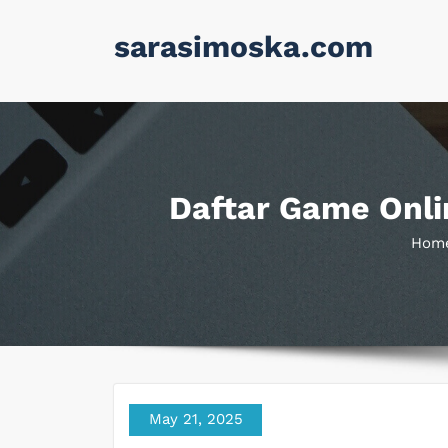
Skip
sarasimoska.com
to
content
Daftar Game Onli
Hom
May 21, 2025