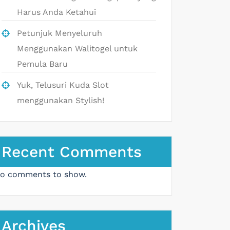
Harus Anda Ketahui
Petunjuk Menyeluruh
Menggunakan Walitogel untuk
Pemula Baru
Yuk, Telusuri Kuda Slot
menggunakan Stylish!
Recent Comments
o comments to show.
Archives