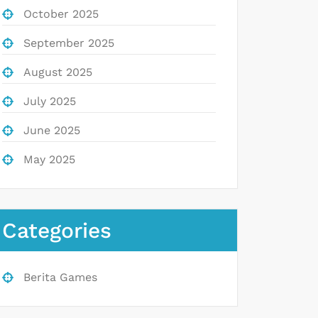
October 2025
September 2025
August 2025
July 2025
June 2025
May 2025
Categories
Berita Games