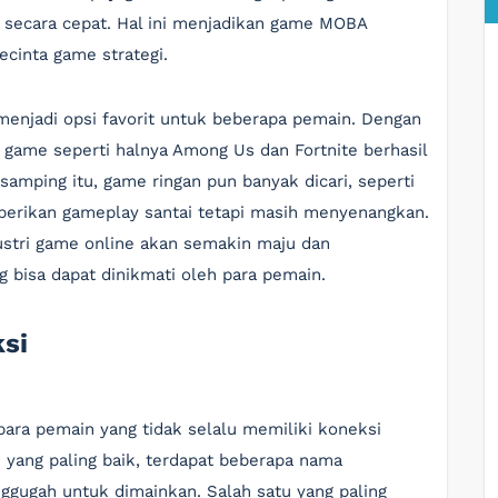
secara cepat. Hal ini menjadikan game MOBA
ecinta game strategi.
menjadi opsi favorit untuk beberapa pemain. Dengan
game seperti halnya Among Us dan Fortnite berhasil
amping itu, game ringan pun banyak dicari, seperti
erikan gameplay santai tetapi masih menyenangkan.
ustri game online akan semakin maju dan
g bisa dapat dinikmati oleh para pemain.
si
 para pemain yang tidak selalu memiliki koneksi
i yang paling baik, terdapat beberapa nama
gugah untuk dimainkan. Salah satu yang paling