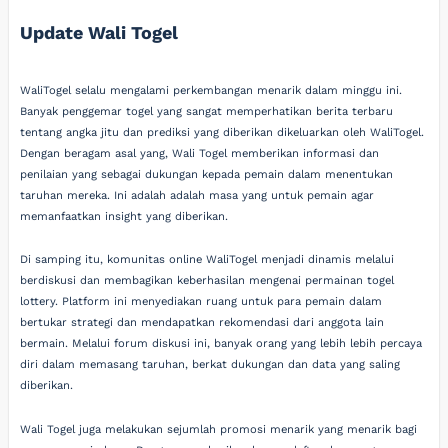
Update Wali Togel
WaliTogel selalu mengalami perkembangan menarik dalam minggu ini.
Banyak penggemar togel yang sangat memperhatikan berita terbaru
tentang angka jitu dan prediksi yang diberikan dikeluarkan oleh WaliTogel.
Dengan beragam asal yang, Wali Togel memberikan informasi dan
penilaian yang sebagai dukungan kepada pemain dalam menentukan
taruhan mereka. Ini adalah adalah masa yang untuk pemain agar
memanfaatkan insight yang diberikan.
Di samping itu, komunitas online WaliTogel menjadi dinamis melalui
berdiskusi dan membagikan keberhasilan mengenai permainan togel
lottery. Platform ini menyediakan ruang untuk para pemain dalam
bertukar strategi dan mendapatkan rekomendasi dari anggota lain
bermain. Melalui forum diskusi ini, banyak orang yang lebih lebih percaya
diri dalam memasang taruhan, berkat dukungan dan data yang saling
diberikan.
Wali Togel juga melakukan sejumlah promosi menarik yang menarik bagi