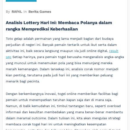
By
RAf4L
In
Berita Games
Analisis Lottery Hari Ini: Membaca Polanya dalam
rangka Memprediksi Keberhasilan
Toto gelap adalah permainan yang lama menjadi bagian dari budaya
perjudian di negeri ini. Banyak pemain tertarik untuk ikut serta dalam
aktivitas ini, baik secara langsung maupun via judi online digital.
result
sgp
Setiap harinya, para pemain togel berusaha menganalisis angka-angka
yang muncul untuk menemukan pola yang bisa menunjang mereka
meraih kemenangan. Dalam lansekap ini, analisis corak nomor menjadi
kian penting, terutama pada judi hari ini yang memberikan peluang
menarik bagi pecinta.
Dengan berkembangnya inovasi, togel online memberikan facilitas bagi
pemain untuk menempatkan taruhan kapan saja dan di mana saja.
Namun, di balik kemudahan ini, timbul tantangan baru, seperti overload
informasi dan kesulitan membedakan yang mana benar-benar membantu
dalam meramal outcome. Dalam tulisan ini, kita akan mengulas strategi
membaca corak togel hari ini untuk meningkatkan kesempatan