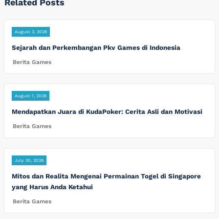
Related Posts
August 3, 2026
Sejarah dan Perkembangan Pkv Games di Indonesia
Berita Games
August 1, 2026
Mendapatkan Juara di KudaPoker: Cerita Asli dan Motivasi
Berita Games
July 30, 2026
Mitos dan Realita Mengenai Permainan Togel di Singapore
yang Harus Anda Ketahui
Berita Games