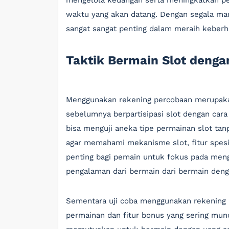
mengelola keuangan serta meningkatkan p
waktu yang akan datang. Dengan segala manf
sangat sangat penting dalam meraih keberhas
Taktik Bermain Slot deng
Menggunakan rekening percobaan merupaka
sebelumnya berpartisipasi slot dengan car
bisa menguji aneka tipe permainan slot tan
agar memahami mekanisme slot, fitur spesial
penting bagi pemain untuk fokus pada meng
pengalaman dari bermain dari bermain den
Sementara uji coba menggunakan rekening p
permainan dan fitur bonus yang sering munc