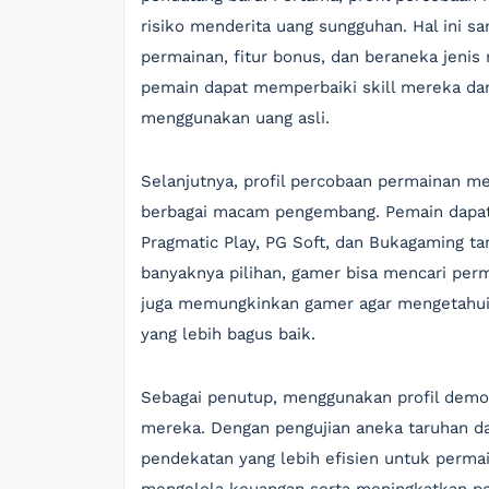
risiko menderita uang sungguhan. Hal ini 
permainan, fitur bonus, dan beraneka jenis
pemain dapat memperbaiki skill mereka dan
menggunakan uang asli.
Selanjutnya, profil percobaan permainan m
berbagai macam pengembang. Pemain dapat 
Pragmatic Play, PG Soft, dan Bukagaming t
banyaknya pilihan, gamer bisa mencari perma
juga memungkinkan gamer agar mengetahu
yang lebih bagus baik.
Sebagai penutup, menggunakan profil dem
mereka. Dengan pengujian aneka taruhan d
pendekatan yang lebih efisien untuk perma