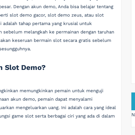
besar. Dengan akun demo, Anda bisa belajar tentang
rti slot demo gacor, slot demo zeus, atau slot
 adalah tahap pertama yang krusial untuk
n sebelum melangkah ke permainan dengan taruhan
sakan keseruan bermain slot secara gratis sebelum
 sesungguhnya.
n Slot Demo?
ngkinkan memungkinkan pemain untuk menguji
gunaan akun demo, pemain dapat menyalami
rkan mengeluarkan uang. Ini adalah cara yang ideal
N
ngsi game slot serta berbagai ciri yang ada di dalam