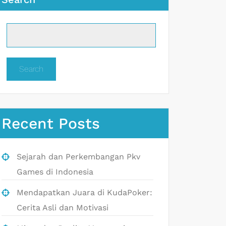
Search
Recent Posts
Sejarah dan Perkembangan Pkv
Games di Indonesia
Mendapatkan Juara di KudaPoker:
Cerita Asli dan Motivasi