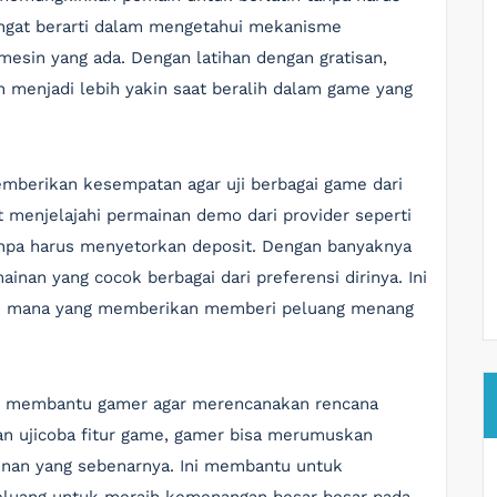
sangat berarti dalam mengetahui mekanisme
 mesin yang ada. Dengan latihan dengan gratisan,
 menjadi lebih yakin saat beralih dalam game yang
emberikan kesempatan agar uji berbagai game dari
menjelajahi permainan demo dari provider seperti
anpa harus menyetorkan deposit. Dengan banyaknya
inan yang cocok berbagai dari preferensi dirinya. Ini
i mana yang memberikan memberi peluang menang
o membantu gamer agar merencanakan rencana
an ujicoba fitur game, gamer bisa merumuskan
inan yang sebenarnya. Ini membantu untuk