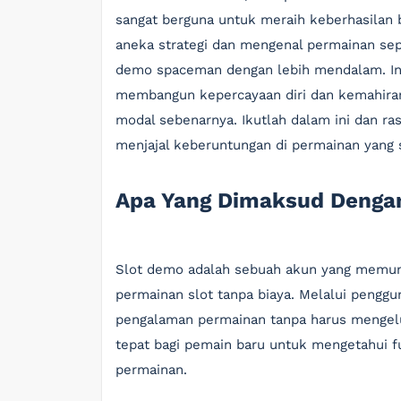
sangat berguna untuk meraih keberhasilan 
aneka strategi dan mengenal permainan sepe
demo spaceman dengan lebih mendalam. Ini
membangun kepercayaan diri dan kemahira
modal sebenarnya. Ikutlah dalam ini dan ra
menjajal keberuntungan di permainan yang
Apa Yang Dimaksud Denga
Slot demo adalah sebuah akun yang memu
permainan slot tanpa biaya. Melalui peng
pengalaman permainan tanpa harus mengelua
tepat bagi pemain baru untuk mengetahui fu
permainan.