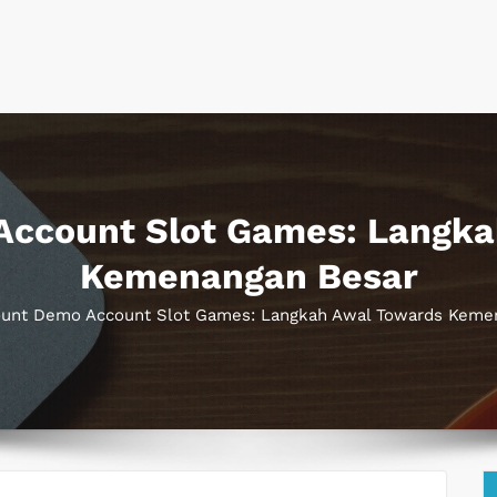
Account Slot Games: Langka
Kemenangan Besar
unt Demo Account Slot Games: Langkah Awal Towards Keme