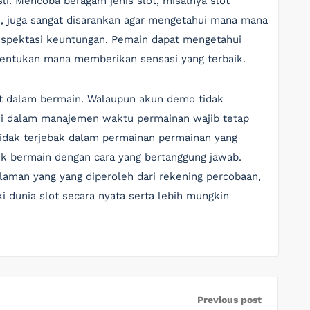
. Mencoba beragam jenis slot, misalnya slot
gi, juga sangat disarankan agar mengetahui mana mana
kspektasi keuntungan. Pemain dapat mengetahui
nentukan mana memberikan sensasi yang terbaik.
pat dalam bermain. Walaupun akun demo tidak
di dalam manajemen waktu permainan wajib tetap
tidak terjebak dalam permainan permainan yang
k bermain dengan cara yang bertanggung jawab.
aman yang yang diperoleh dari rekening percobaan,
 dunia slot secara nyata serta lebih mungkin
Previous post