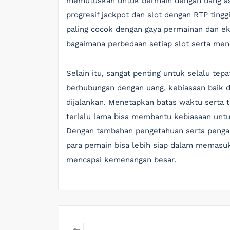
memutuskan untuk bermain dengan uang asli
progresif jackpot dan slot dengan RTP ting
paling cocok dengan gaya permainan dan e
bagaimana perbedaan setiap slot serta me
Selain itu, sangat penting untuk selalu te
berhubungan dengan uang, kebiasaan baik 
dijalankan. Menetapkan batas waktu serta 
terlalu lama bisa membantu kebiasaan untu
Dengan tambahan pengetahuan serta pengal
para pemain bisa lebih siap dalam memasuki
mencapai kemenangan besar.